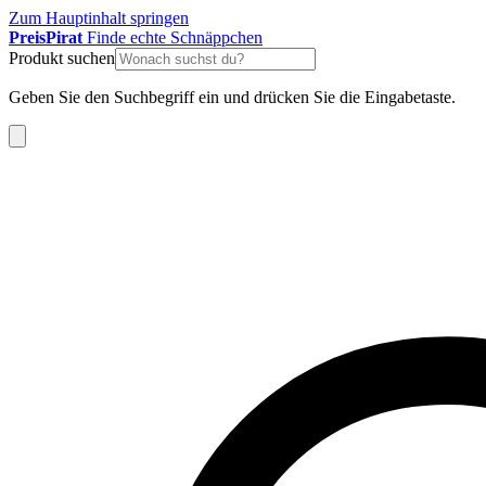
Zum Hauptinhalt springen
Preis
Pirat
Finde echte Schnäppchen
Produkt suchen
Geben Sie den Suchbegriff ein und drücken Sie die Eingabetaste.