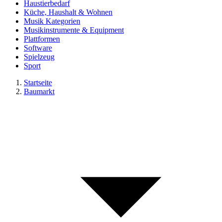
Haustierbedarf
Küche, Haushalt & Wohnen
Musik Kategorien
Musikinstrumente & Equipment
Plattformen
Software
Spielzeug
Sport
Startseite
Baumarkt