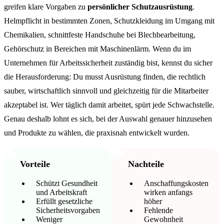
greifen klare Vorgaben zu
persönlicher Schutzausrüstung
.
Helmpflicht in bestimmten Zonen, Schutzkleidung im Umgang mit
Chemikalien, schnittfeste Handschuhe bei Blechbearbeitung,
Gehörschutz in Bereichen mit Maschinenlärm. Wenn du im
Unternehmen für Arbeitssicherheit zuständig bist, kennst du sicher
die Herausforderung: Du musst Ausrüstung finden, die rechtlich
sauber, wirtschaftlich sinnvoll und gleichzeitig für die Mitarbeiter
akzeptabel ist. Wer täglich damit arbeitet, spürt jede Schwachstelle.
Genau deshalb lohnt es sich, bei der Auswahl genauer hinzusehen
und Produkte zu wählen, die praxisnah entwickelt wurden.
Vorteile
Nachteile
Schützt Gesundheit
Anschaffungskosten
und Arbeitskraft
wirken anfangs
Erfüllt gesetzliche
höher
Sicherheitsvorgaben
Fehlende
Weniger
Gewohnheit