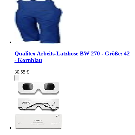
Qualitex Arbeits-Latzhose BW 270 - Größe: 42
- Kornblau
30,55 €