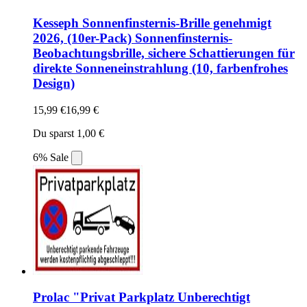
Kesseph Sonnenfinsternis-Brille genehmigt
2026, (10er-Pack) Sonnenfinsternis-
Beobachtungsbrille, sichere Schattierungen für
direkte Sonneneinstrahlung (10, farbenfrohes
Design)
15,99 €
16,99 €
Du sparst 1,00 €
6% Sale
Prolac "Privat Parkplatz Unberechtigt