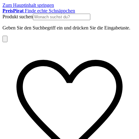
Zum Hauptinhalt springen
Preis
Pirat
Finde echte Schnäppchen
Produkt suchen
Geben Sie den Suchbegriff ein und drücken Sie die Eingabetaste.