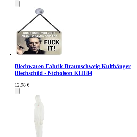
Blechwaren Fabrik Braunschweig Kulthänger
Blechschild - Nicholson KH184
12,98 €