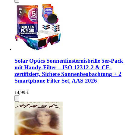
Solar Optics Sonnenfinsternisbrille 5er-Pack
mit Handy-Filter – ISO 12312-2 & CE-
zertifiziert, Sichere Sonnenbeobachtung + 2
Smartphone Filter Set, AAS 2026
14,99 €