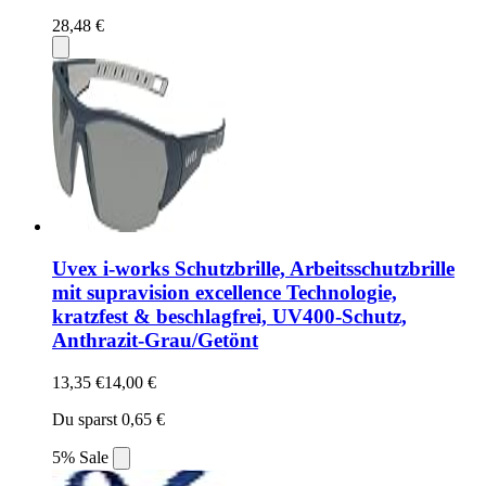
28,48 €
Uvex i-works Schutzbrille, Arbeitsschutzbrille
mit supravision excellence Technologie,
kratzfest & beschlagfrei, UV400-Schutz,
Anthrazit-Grau/Getönt
13,35 €
14,00 €
Du sparst 0,65 €
5% Sale