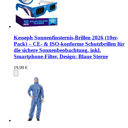
Kesseph Sonnenfinsternis-Brillen 2026 (10er-
Pack) – CE- & ISO-konforme Schutzbrillen für
die sichere Sonnenbeobachtung, inkl.
Smartphone-Filter, Design: Blaue Sterne
19,99 €