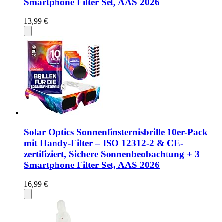
Smartphone Filter Set, AAS 2026
13,99 €
Solar Optics Sonnenfinsternisbrille 10er-Pack
mit Handy-Filter – ISO 12312-2 & CE-
zertifiziert, Sichere Sonnenbeobachtung + 3
Smartphone Filter Set, AAS 2026
16,99 €