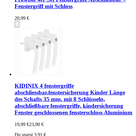
Fenstergriff mit Schloss
20,99 €
KIDINIX 4 fenstergriffe
abschliessbar,fenstersicherung Kinder Länge
des Schafts 35 mm, mit 8 Schlüsseln,
abschließbare fenstergriffe, kindersicherung
Fenster geschlossenen fensterschloss Aluminium
19,99 €
23,90 €
Du sparst 3,91 €