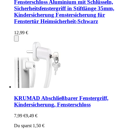
Fensterschloss Aluminium mit Schlüsseln,
Sicherheitsfenstergriff in Stiftlänge 35mm,
Kindersicherung Fenstersicherung für
Fenstertür Heimsicherheit-Schwarz
12,99 €
KRUMAD Abschließbarer Fenstergriff,
Kindersicherung, Fensterschloss
7,99 €
9,49 €
Du sparst 1,50 €