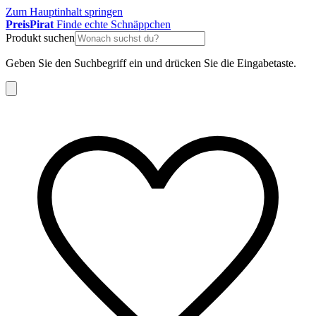
Zum Hauptinhalt springen
Preis
Pirat
Finde echte Schnäppchen
Produkt suchen
Geben Sie den Suchbegriff ein und drücken Sie die Eingabetaste.