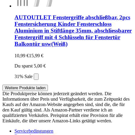
AUTOUTLET Fenstergriffe abschließbar, 2pcs
Fenstersicherung Kinder Fensterschloss
Aluminium in Stiftlänge 35mm, abschliessbarer
Fenstergriff mit 4 Schlüsseln für Fenstertür
Balkontür usw(Weiß)
10,99 €
15,99 €
Du sparst 5,00 €
31% Sale
Weitere Produkte laden
Die Produktpreise können jederzeit geändert werden. Die
Informationen über Preis und Verfügbarkeit, die zum Zeitpunkt des
Kaufs auf der Amazon-Website angegeben sind, sind die, die für
den Kauf gültig sind. Als Amazon-Partner verdiene ich an
qualifizierten Verkäufen. Preispirat erhält eine Provision für alle
Einkäufe, die über unsere Amazon-Links getätigt werden.
Servicebedingungen