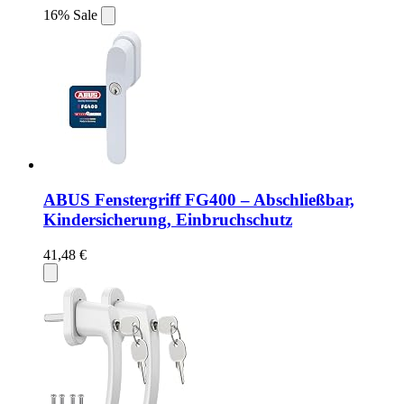
16% Sale
ABUS Fenstergriff FG400 – Abschließbar,
Kindersicherung, Einbruchschutz
41,48 €