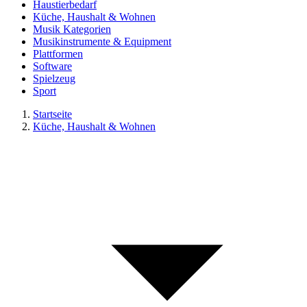
Haustierbedarf
Küche, Haushalt & Wohnen
Musik Kategorien
Musikinstrumente & Equipment
Plattformen
Software
Spielzeug
Sport
Startseite
Küche, Haushalt & Wohnen