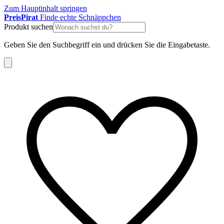
Zum Hauptinhalt springen
Preis
Pirat
Finde echte Schnäppchen
Produkt suchen
Geben Sie den Suchbegriff ein und drücken Sie die Eingabetaste.