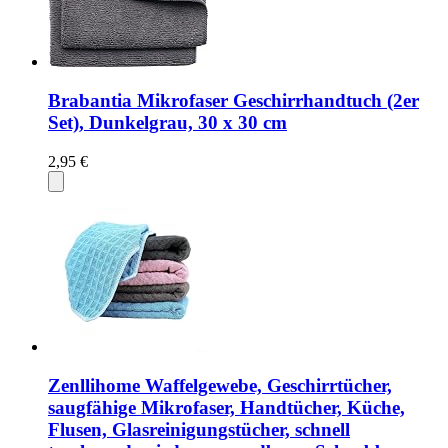
Brabantia Mikrofaser Geschirrhandtuch (2er
Set), Dunkelgrau, 30 x 30 cm
2,95 €
Zenllihome Waffelgewebe, Geschirrtücher,
saugfähige Mikrofaser, Handtücher, Küche,
Flusen, Glasreinigungstücher, schnell