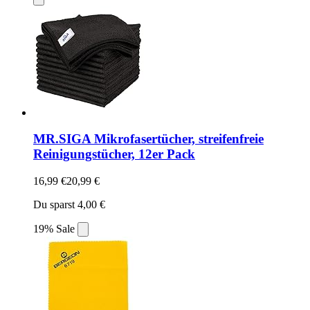
MR.SIGA Mikrofasertücher, streifenfreie
Reinigungstücher, 12er Pack
16,99 €
20,99 €
Du sparst 4,00 €
19% Sale