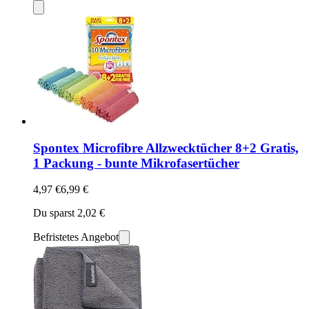
Spontex Microfibre Allzwecktücher 8+2 Gratis,
1 Packung - bunte Mikrofasertücher
4,97 €
6,99 €
Du sparst 2,02 €
Befristetes Angebot