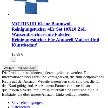
MOTHNUR Kleine Baumwoll
Reinigungstücher 4Er Set 10X10 Zoll
Wasserabsorbierende Paletten
Reinigungstücher Für Aquarell Malerei Und
Kunstbedarf
13,99 €
Weitere Produkte laden
Die Produktpreise können jederzeit geändert werden. Die
Informationen über Preis und Verfügbarkeit, die zum Zeitpunkt des
Kaufs auf der Amazon-Website angegeben sind, sind die, die für
den Kauf gültig sind. Als Amazon-Partner verdiene ich an
qualifizierten Verkäufen. Preispirat erhält eine Provision für alle
Einkäufe, die über unsere Amazon-Links getätigt werden.
Servicebedingungen
Datenschutz