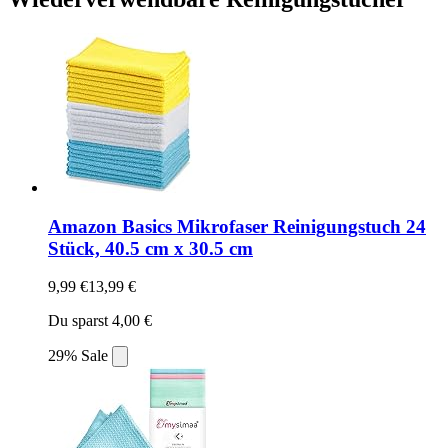
Amazon Basics Mikrofaser Reinigungstuch 24
Stück, 40.5 cm x 30.5 cm
9,99 €
13,99 €
Du sparst 4,00 €
29% Sale