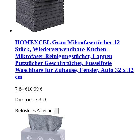
HOMEXCEL Grau Mikrofasertücher 12
Stück, Wiederverwendbare Küchen-
Mikrofaser-Reinigungstücher, Lappen
Putztücher Geschirrtücher, Fusselfreie
Waschbare für Zuhause, Fenster, Auto 32 x 32
cm
7,64 €
10,99 €
Du sparst 3,35 €
Befristetes Angebot