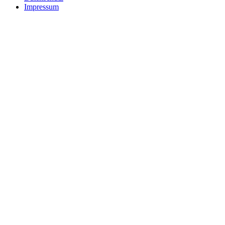
Impressum