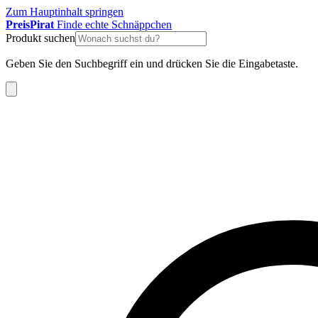
Zum Hauptinhalt springen
Preis
Pirat
Finde echte Schnäppchen
Produkt suchen
Geben Sie den Suchbegriff ein und drücken Sie die Eingabetaste.