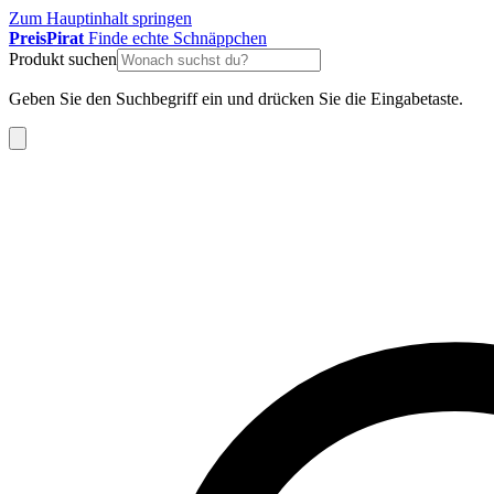
Zum Hauptinhalt springen
Preis
Pirat
Finde echte Schnäppchen
Produkt suchen
Geben Sie den Suchbegriff ein und drücken Sie die Eingabetaste.