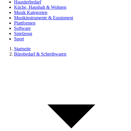
Haustierbedarf
Küche, Haushalt & Wohnen
Musik Kategorien
Musikinstrumente & Equipment
Plattformen
Software
Spielzeug
Sport
Startseite
Bürobedarf & Schreibwaren