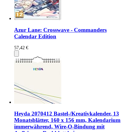
Azur Lane: Crosswave - Commanders
Calendar Edition
57,42 €
Heyda 2070412 Bastel-/Kreativkalender, 13
Monatsblätter, 160 x 156 mm, Kalendarium
immerwährend, Wire-O-Bindung mit