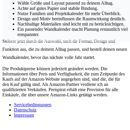
Wähle Größe und Layout passend zu deinem Alltag.
Achte auf gutes Papier und stabile Bindung.
Nutze Familien und Projektkalender für mehr Überblick.
Design und Motiv beeinflussen die Raumwirkung deutlich.
Nachhaltige Materialien sind leicht mit zu berücksichtigen.
Ein passender Wandkalender macht Planung erstaunlich viel
entspannter.
Stöbere jetzt durch die Auswahl, such dir Format, Design und
Funktion aus, die zu deinem Alltag passen, und bestell deinen neuen
Wandkalender, bevor das nächste volle Jahr startet.
Die Produktpreise können jederzeit geändert werden. Die
Informationen über Preis und Verfügbarkeit, die zum Zeitpunkt des
Kaufs auf der Amazon-Website angegeben sind, sind die, die für
den Kauf gültig sind. Als Amazon-Partner verdiene ich an
qualifizierten Verkäufen. Preispirat erhält eine Provision für alle
Einkäufe, die über unsere Amazon-Links getätigt werden.
Servicebedingungen
Datenschutz
Impressum