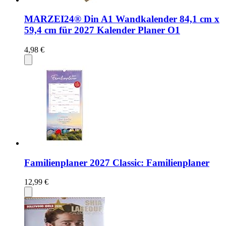
MARZEI24® Din A1 Wandkalender 84,1 cm x
59,4 cm für 2027 Kalender Planer O1
4,98 €
Familienplaner 2027 Classic: Familienplaner
12,99 €