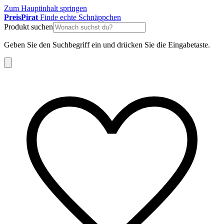
Zum Hauptinhalt springen
Preis
Pirat
Finde echte Schnäppchen
Produkt suchen
Geben Sie den Suchbegriff ein und drücken Sie die Eingabetaste.