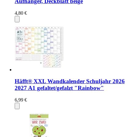
Aufhänger, Deckblatt beige
4,80 €
Häfft® XXL Wandkalender Schuljahr 2026
2027 A1 gefaltet/gefalzt "Rainbow"
6,99 €