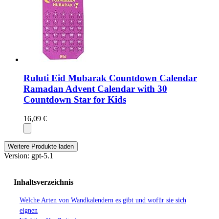
Ruluti Eid Mubarak Countdown Calendar
Ramadan Advent Calendar with 30
Countdown Star for Kids
16,09 €
Weitere Produkte laden
Version: gpt-5.1
Inhaltsverzeichnis
Welche Arten von Wandkalendern es gibt und wofür sie sich
eignen