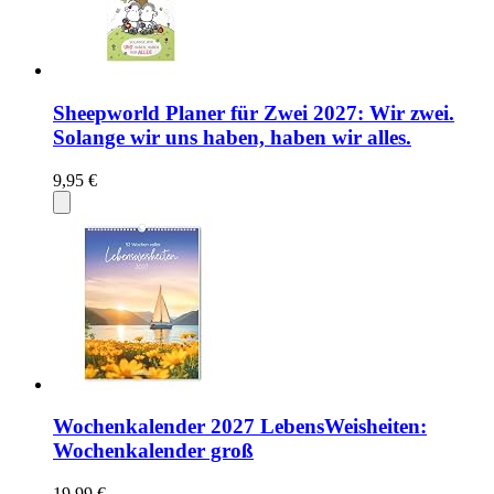
Sheepworld Planer für Zwei 2027: Wir zwei.
Solange wir uns haben, haben wir alles.
9,95 €
Wochenkalender 2027 LebensWeisheiten:
Wochenkalender groß
19,99 €