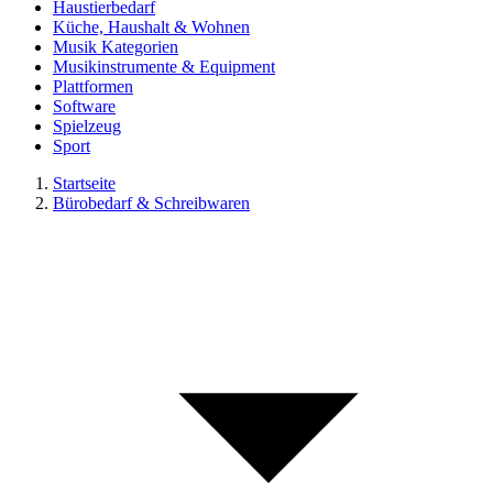
Haustierbedarf
Küche, Haushalt & Wohnen
Musik Kategorien
Musikinstrumente & Equipment
Plattformen
Software
Spielzeug
Sport
Startseite
Bürobedarf & Schreibwaren