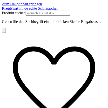
Zum Hauptinhalt springen
Preis
Pirat
Finde echte Schnäppchen
Produkt suchen
Geben Sie den Suchbegriff ein und drücken Sie die Eingabetaste.