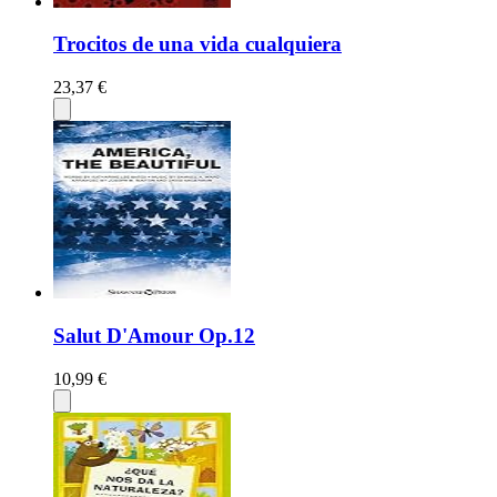
Trocitos de una vida cualquiera
23,37 €
Salut D'Amour Op.12
10,99 €