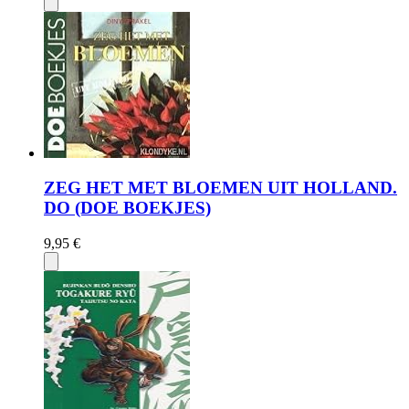
ZEG HET MET BLOEMEN UIT HOLLAND.
DO (DOE BOEKJES)
9,95 €