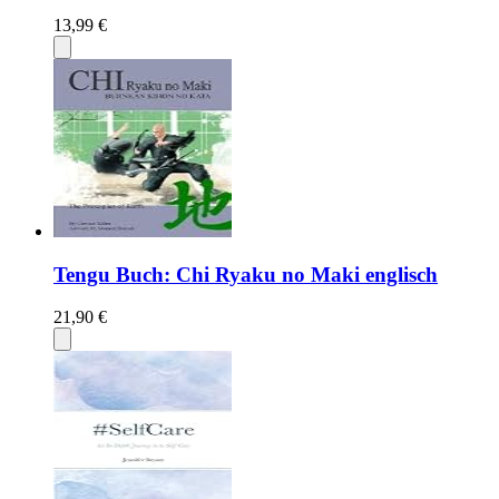
13,99 €
Tengu Buch: Chi Ryaku no Maki englisch
21,90 €