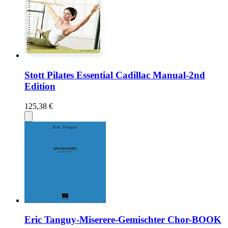
Stott Pilates Essential Cadillac Manual-2nd
Edition
125,38 €
Eric Tanguy-Miserere-Gemischter Chor-BOOK