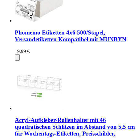
Phomemo Etiketten 4x6 500/Stapel,
Versandetiketten Kompatibel mit MUNBYN
19,99 €
Acryl-Aufkleber-Rollenhalter mit 46
quadratischen Schlitzen im Abstand von 5,5 cm
für Wochentags-Etiketten, Preisschilder,