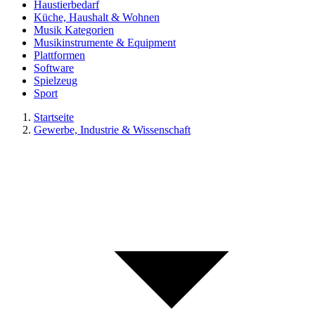
Haustierbedarf
Küche, Haushalt & Wohnen
Musik Kategorien
Musikinstrumente & Equipment
Plattformen
Software
Spielzeug
Sport
Startseite
Gewerbe, Industrie & Wissenschaft