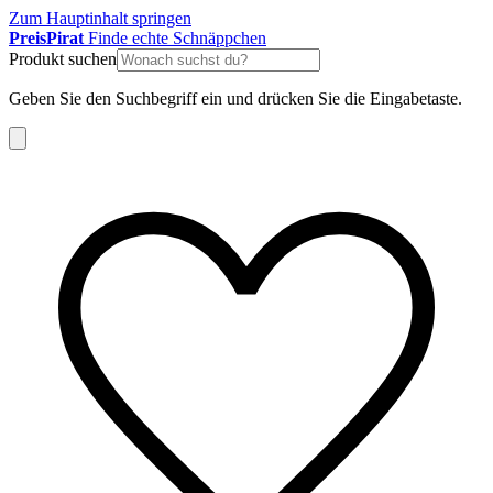
Zum Hauptinhalt springen
Preis
Pirat
Finde echte Schnäppchen
Produkt suchen
Geben Sie den Suchbegriff ein und drücken Sie die Eingabetaste.