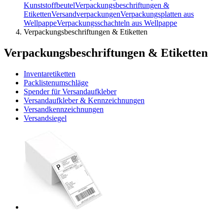
Kunststoffbeutel
Verpackungsbeschriftungen &
Etiketten
Versandverpackungen
Verpackungsplatten aus
Wellpappe
Verpackungsschachteln aus Wellpappe
Verpackungsbeschriftungen & Etiketten
Verpackungsbeschriftungen & Etiketten
Inventaretiketten
Packlistenumschläge
Spender für Versandaufkleber
Versandaufkleber & Kennzeichnungen
Versandkennzeichnungen
Versandsiegel