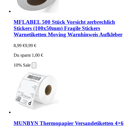
MFLABEL 500 Stück Vorsicht zerbrechlich
Stickers (100x50mm) Fragile Stickers
Warnetiketten Moving Warnhinweis Aufkleber
8,99 €
9,99 €
Du sparst 1,00 €
10% Sale
MUNBYN Thermopapier Versandetiketten 4×6