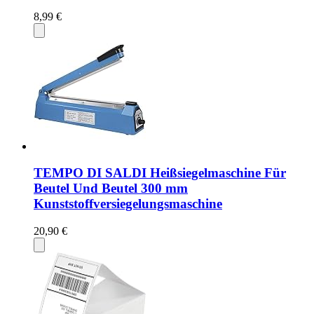
8,99 €
TEMPO DI SALDI Heißsiegelmaschine Für
Beutel Und Beutel 300 mm
Kunststoffversiegelungsmaschine
20,90 €