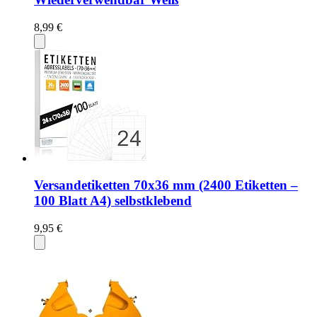
8,99 €
Versandetiketten 70x36 mm (2400 Etiketten –
100 Blatt A4) selbstklebend
9,95 €