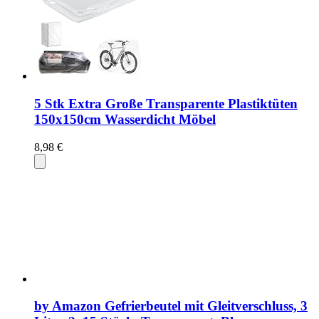
5 Stk Extra Große Transparente Plastiktüten
150x150cm Wasserdicht Möbel
8,98 €
by Amazon Gefrierbeutel mit Gleitverschluss, 3