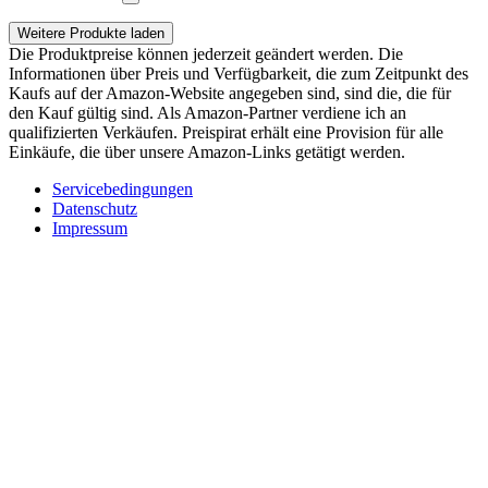
Weitere Produkte laden
Die Produktpreise können jederzeit geändert werden. Die
Informationen über Preis und Verfügbarkeit, die zum Zeitpunkt des
Kaufs auf der Amazon-Website angegeben sind, sind die, die für
den Kauf gültig sind. Als Amazon-Partner verdiene ich an
qualifizierten Verkäufen. Preispirat erhält eine Provision für alle
Einkäufe, die über unsere Amazon-Links getätigt werden.
Servicebedingungen
Datenschutz
Impressum