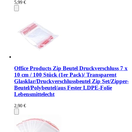
5,99 €
Office Products Zip Beutel Druckverschluss 7 x
10 cm / 100 Stück (1er Pack)/ Transparent
Glasklar/Druckverschlussbeutel Zip Set/Zipper-
Beutel/Polybeutel/aus Fester LDPE-Folie
Lebensmittelecht
2,90 €