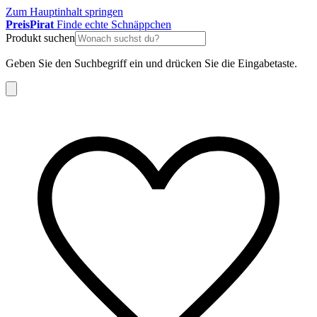
Zum Hauptinhalt springen
Preis
Pirat
Finde echte Schnäppchen
Produkt suchen
Geben Sie den Suchbegriff ein und drücken Sie die Eingabetaste.