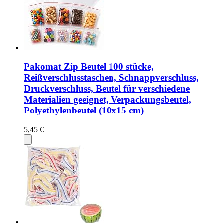
Pakomat Zip Beutel 100 stücke,
Reißverschlusstaschen, Schnappverschluss,
Druckverschluss, Beutel für verschiedene
Materialien geeignet, Verpackungsbeutel,
Polyethylenbeutel (10x15 cm)
5,45 €