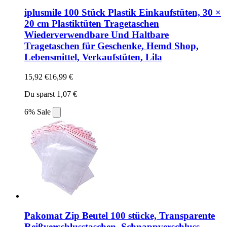
iplusmile 100 Stück Plastik Einkaufstüten, 30 ×
20 cm Plastiktüten Tragetaschen
Wiederverwendbare Und Haltbare
Tragetaschen für Geschenke, Hemd Shop,
Lebensmittel, Verkaufstüten, Lila
15,92 €
16,99 €
Du sparst 1,07 €
6% Sale
Pakomat Zip Beutel 100 stücke, Transparente
Reißverschlusstaschen, Schnappverschluss,