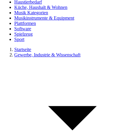
Haustierbedarf
Küche, Haushalt & Wohnen
Musik Kategorien
Musikinstrumente & Equipment
Plattformen
Software
Spielzeug
Sport
Startseite
Gewerbe, Industrie & Wissenschaft