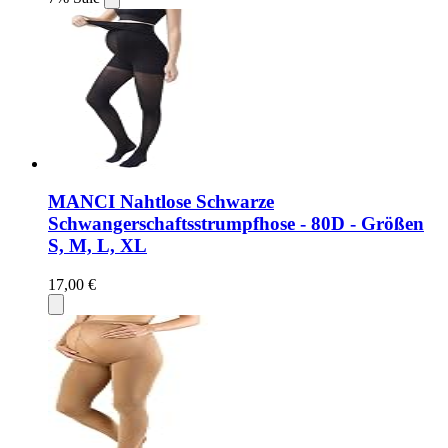
MANCI Nahtlose Schwarze
Schwangerschaftsstrumpfhose - 80D - Größen
S, M, L, XL
17,00 €