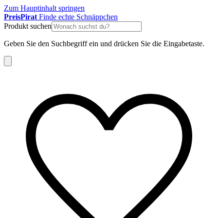
Zum Hauptinhalt springen
Preis
Pirat
Finde echte Schnäppchen
Produkt suchen
Geben Sie den Suchbegriff ein und drücken Sie die Eingabetaste.