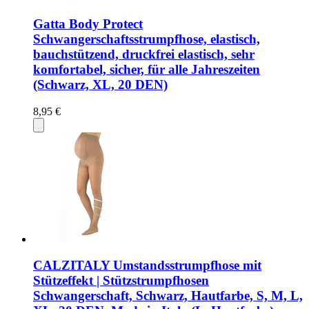
Gatta Body Protect
Schwangerschaftsstrumpfhose, elastisch,
bauchstützend, druckfrei elastisch, sehr
komfortabel, sicher, für alle Jahreszeiten
(Schwarz, XL, 20 DEN)
8,95 €
CALZITALY Umstandsstrumpfhose mit
Stützeffekt | Stützstrumpfhosen
Schwangerschaft, Schwarz, Hautfarbe, S, M, L,