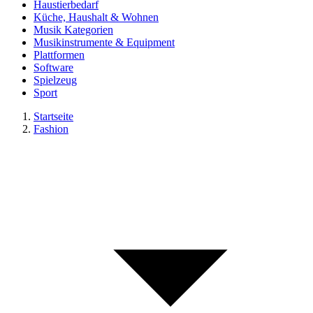
Haustierbedarf
Küche, Haushalt & Wohnen
Musik Kategorien
Musikinstrumente & Equipment
Plattformen
Software
Spielzeug
Sport
Startseite
Fashion