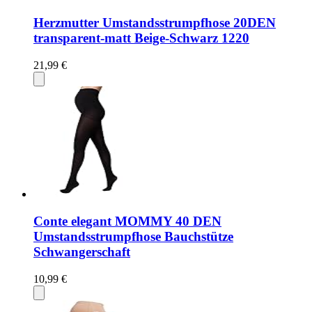
Herzmutter Umstandsstrumpfhose 20DEN
transparent-matt Beige-Schwarz 1220
21,99 €
Conte elegant MOMMY 40 DEN
Umstandsstrumpfhose Bauchstütze
Schwangerschaft
10,99 €