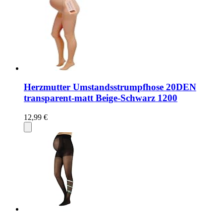
Herzmutter Umstandsstrumpfhose 20DEN
transparent-matt Beige-Schwarz 1200
12,99 €