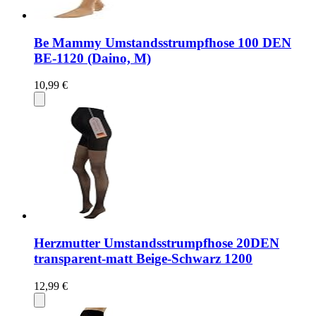
Be Mammy Umstandsstrumpfhose 100 DEN
BE-1120 (Daino, M)
10,99 €
Herzmutter Umstandsstrumpfhose 20DEN
transparent-matt Beige-Schwarz 1200
12,99 €