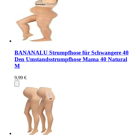
BANANALU Strumpfhose für Schwangere 40
Den Umstandsstrumpfhose Mama 40 Natural
M
9,99 €