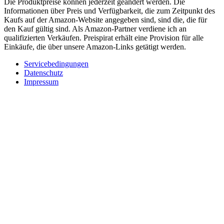
Die Produktpreise können jederzeit geändert werden. Die
Informationen über Preis und Verfügbarkeit, die zum Zeitpunkt des
Kaufs auf der Amazon-Website angegeben sind, sind die, die für
den Kauf gültig sind. Als Amazon-Partner verdiene ich an
qualifizierten Verkäufen. Preispirat erhält eine Provision für alle
Einkäufe, die über unsere Amazon-Links getätigt werden.
Servicebedingungen
Datenschutz
Impressum