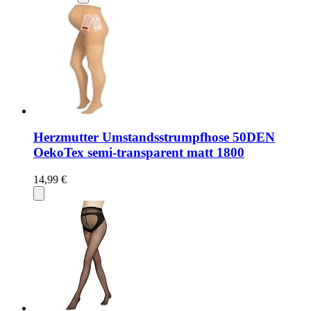
Herzmutter Umstandsstrumpfhose 50DEN
OekoTex semi-transparent matt 1800
14,99 €