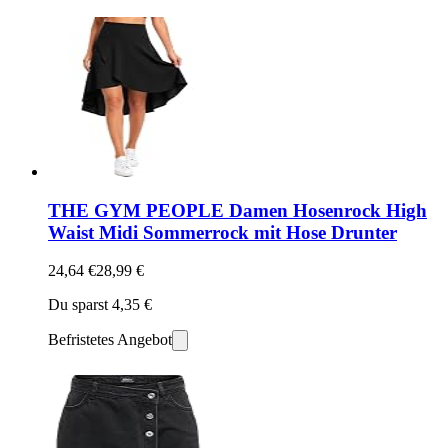
THE GYM PEOPLE Damen Hosenrock High
Waist Midi Sommerrock mit Hose Drunter
24,64 €
28,99 €
Du sparst 4,35 €
Befristetes Angebot