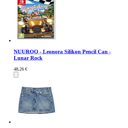
NUUROO - Leonora Silikon Pencil Can -
Lunar Rock
48,26 €