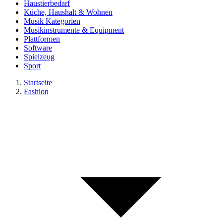
Haustierbedarf
Küche, Haushalt & Wohnen
Musik Kategorien
Musikinstrumente & Equipment
Plattformen
Software
Spielzeug
Sport
Startseite
Fashion