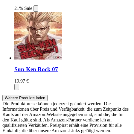
21% Sale
Sun-Ken Rock 07
19,97 €
Weitere Produkte laden
Die Produktpreise können jederzeit geändert werden. Die
Informationen über Preis und Verfügbarkeit, die zum Zeitpunkt des
Kaufs auf der Amazon-Website angegeben sind, sind die, die für
den Kauf gültig sind. Als Amazon-Partner verdiene ich an
qualifizierten Verkäufen. Preispirat erhält eine Provision für alle
Einkäufe, die über unsere Amazon-Links getätigt werden.