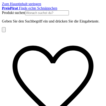
Zum Hauptinhalt springen
Preis
Pirat
Finde echte Schnäppchen
Produkt suchen
Geben Sie den Suchbegriff ein und drücken Sie die Eingabetaste.