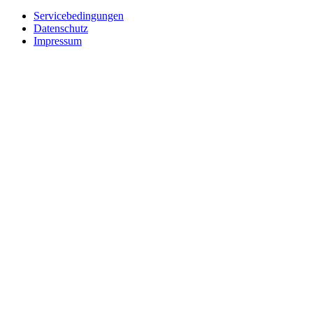
Servicebedingungen
Datenschutz
Impressum