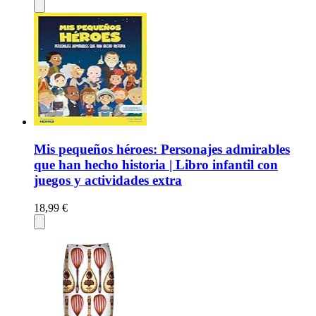
Mis pequeños héroes: Personajes admirables
que han hecho historia | Libro infantil con
juegos y actividades extra
18,99 €