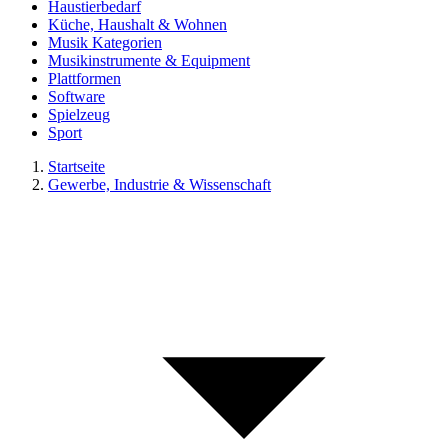
Haustierbedarf
Küche, Haushalt & Wohnen
Musik Kategorien
Musikinstrumente & Equipment
Plattformen
Software
Spielzeug
Sport
Startseite
Gewerbe, Industrie & Wissenschaft