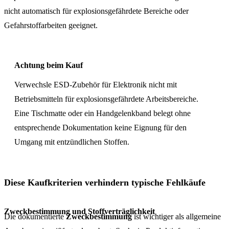
nicht automatisch für explosionsgefährdete Bereiche oder
Gefahrstoffarbeiten geeignet.
Achtung beim Kauf
Verwechsle ESD-Zubehör für Elektronik nicht mit
Betriebsmitteln für explosionsgefährdete Arbeitsbereiche.
Eine Tischmatte oder ein Handgelenkband belegt ohne
entsprechende Dokumentation keine Eignung für den
Umgang mit entzündlichen Stoffen.
Diese Kaufkriterien verhindern typische Fehlkäufe
Zweckbestimmung und Stoffverträglichkeit
Die dokumentierte
Zweckbestimmung
ist wichtiger als allgemeine