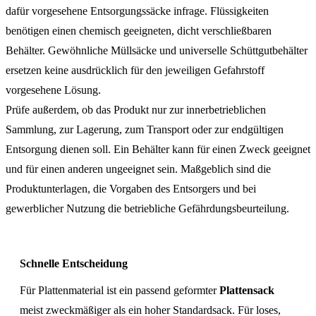
dafür vorgesehene Entsorgungssäcke infrage. Flüssigkeiten
benötigen einen chemisch geeigneten, dicht verschließbaren
Behälter. Gewöhnliche Müllsäcke und universelle Schüttgutbehälter
ersetzen keine ausdrücklich für den jeweiligen Gefahrstoff
vorgesehene Lösung.
Prüfe außerdem, ob das Produkt nur zur innerbetrieblichen
Sammlung, zur Lagerung, zum Transport oder zur endgültigen
Entsorgung dienen soll. Ein Behälter kann für einen Zweck geeignet
und für einen anderen ungeeignet sein. Maßgeblich sind die
Produktunterlagen, die Vorgaben des Entsorgers und bei
gewerblicher Nutzung die betriebliche Gefährdungsbeurteilung.
Schnelle Entscheidung
Für Plattenmaterial ist ein passend geformter
Plattensack
meist zweckmäßiger als ein hoher Standardsack. Für loses,