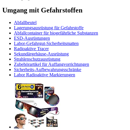
Umgang mit Gefahrstoffen
Abfallbeutel
Lagerungsausrüstung für Gefahrstoffe
Abfallcontainer für biogefährliche Substanzen
ESD-Ausrüstungen
Labor-Gefahrgut-Sicherheitsmatten
Radioaktive Tracer
Sekundärgehäuse-Ausrüstung
Strahlenschutzausrüstung
Zubehörartikel für Auffangvorrichtungen
Sicherheits-Aufbewahrungsschränke
Labor Radioaktive Markierungen