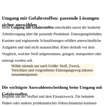
Umgang mit Gefahrstoffen: passende Lösungen
sicher auswählen
Beim
Umgang mit Gefahrstoffen
entscheidet zuerst der konkrete
Arbeitsvorgang über die passende Produktart. Entsorgungsbehälter,
Kanister und ergänzende Schutzlösungen erfüllen unterschiedliche
Aufgaben und sind nicht austauschbar. Kläre deshalb vor dem
Vergleich, welcher Stoff aufgenommen, gelagert, transportiert oder
entsorgt werden soll.
Wähle niemals nur nach Größe: Stoff, Zweck,
Verschluss und vorgesehener Entsorgungsweg müssen
zusammenpassen.
Die wichtigste Auswahlentscheidung beim Umgang mit
Gefahrstoffen
Beginne mit der Stoffart und dem Einsatzzweck. Für belastete
Platten oder anderes problematisches Abbruchmaterial kommen