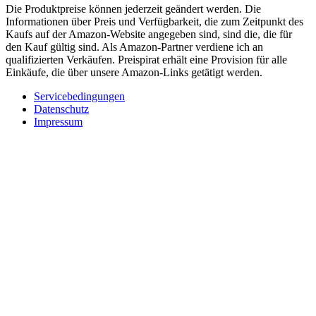
Die Produktpreise können jederzeit geändert werden. Die
Informationen über Preis und Verfügbarkeit, die zum Zeitpunkt des
Kaufs auf der Amazon-Website angegeben sind, sind die, die für
den Kauf gültig sind. Als Amazon-Partner verdiene ich an
qualifizierten Verkäufen. Preispirat erhält eine Provision für alle
Einkäufe, die über unsere Amazon-Links getätigt werden.
Servicebedingungen
Datenschutz
Impressum