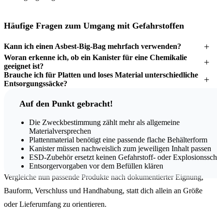
Häufige Fragen zum Umgang mit Gefahrstoffen
Kann ich einen Asbest-Big-Bag mehrfach verwenden?
Woran erkenne ich, ob ein Kanister für eine Chemikalie
geeignet ist?
Brauche ich für Platten und loses Material unterschiedliche
Entsorgungssäcke?
Auf den Punkt gebracht!
Die Zweckbestimmung zählt mehr als allgemeine
Materialversprechen
Plattenmaterial benötigt eine passende flache Behälterform
Kanister müssen nachweislich zum jeweiligen Inhalt passen
ESD-Zubehör ersetzt keinen Gefahrstoff- oder Explosionssch
Entsorgervorgaben vor dem Befüllen klären
Vergleiche nun passende Produkte nach dokumentierter Eignung,
Bauform, Verschluss und Handhabung, statt dich allein an Größe
oder Lieferumfang zu orientieren.