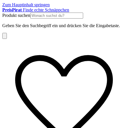
Zum Hauptinhalt springen
Preis
Pirat
Finde echte Schnäppchen
Produkt suchen
Geben Sie den Suchbegriff ein und drücken Sie die Eingabetaste.