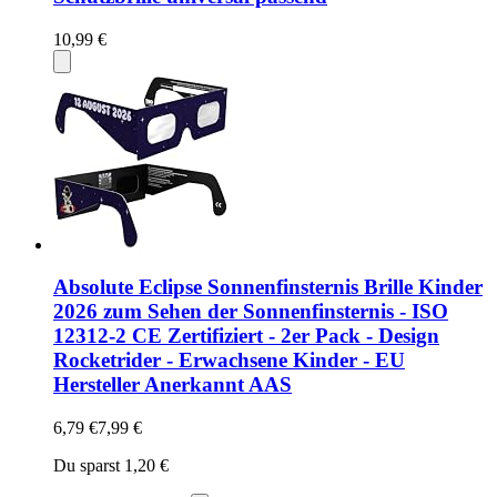
10,99 €
Absolute Eclipse Sonnenfinsternis Brille Kinder
2026 zum Sehen der Sonnenfinsternis - ISO
12312-2 CE Zertifiziert - 2er Pack - Design
Rocketrider - Erwachsene Kinder - EU
Hersteller Anerkannt AAS
6,79 €
7,99 €
Du sparst 1,20 €