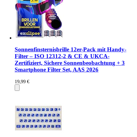
Sonnenfinsternisbrille 12er-Pack mit Handy-
Filter – ISO 12312-2 & CE & UKCA-
Zertifiziert, Sichere Sonnenbeobachtung + 3
Smartphone Filter Set, AAS 2026
19,99 €