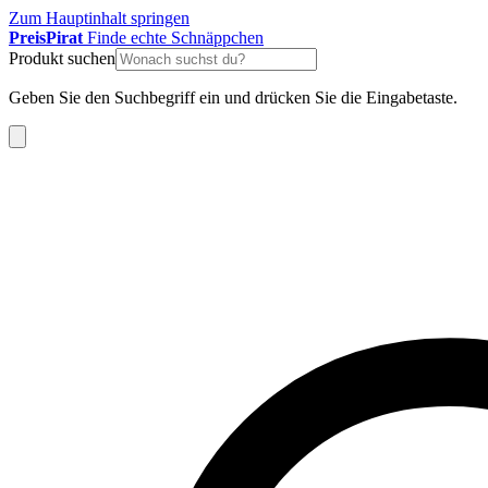
Zum Hauptinhalt springen
Preis
Pirat
Finde echte Schnäppchen
Produkt suchen
Geben Sie den Suchbegriff ein und drücken Sie die Eingabetaste.