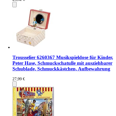
Trousselier 6260367 Musikspieldose für Kinder,
Peter Hase, Schmuckschatulle mit ausziehbarer
Schublade, Schmuckkästchen, Aufbewahrung
27,99 €