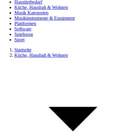
Haustierbedarf
Küche, Haushalt & Wohnen
Musik Kategorien
Musikinstrumente & Equipment
Plattformen
Software
Spielzeug
Sport
Startseite
Küche, Haushalt & Wohnen