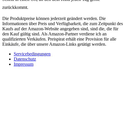
zurückkommt.
Die Produktpreise können jederzeit geändert werden. Die
Informationen über Preis und Verfügbarkeit, die zum Zeitpunkt des
Kaufs auf der Amazon-Website angegeben sind, sind die, die für
den Kauf gültig sind. Als Amazon-Partner verdiene ich an
qualifizierten Verkäufen. Preispirat erhält eine Provision für alle
Einkäufe, die über unsere Amazon-Links getätigt werden.
Servicebedingungen
Datenschutz
Impressum