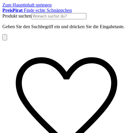
Zum Hauptinhalt springen
Preis
Pirat
Finde echte Schnäppchen
Produkt suchen
Geben Sie den Suchbegriff ein und drücken Sie die Eingabetaste.