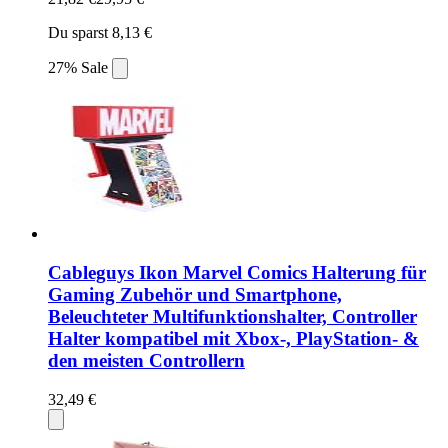
Du sparst 8,13 €
27% Sale
Cableguys Ikon Marvel Comics Halterung für
Gaming Zubehör und Smartphone,
Beleuchteter Multifunktionshalter, Controller
Halter kompatibel mit Xbox-, PlayStation- &
den meisten Controllern
32,49 €