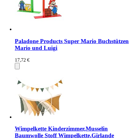
Paladone Products Super Mario Buchstützen
Mario und Luigi
17,72 €
Wimpelkette Kinderzimmer,Musselin
Baumwolle Stoff Wimpelkette,Girlande