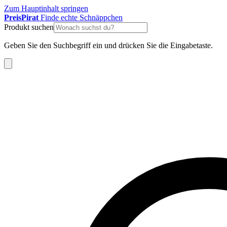
Zum Hauptinhalt springen
Preis
Pirat
Finde echte Schnäppchen
Produkt suchen
Geben Sie den Suchbegriff ein und drücken Sie die Eingabetaste.