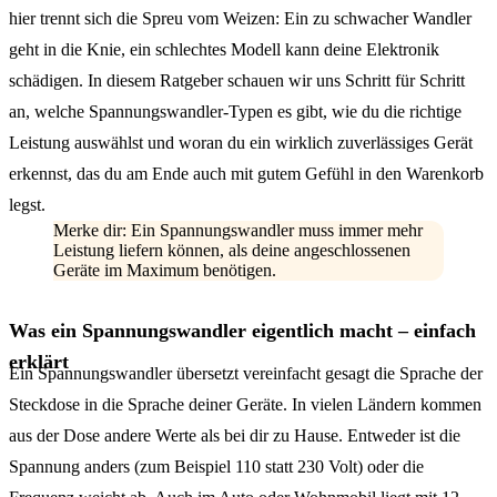
hier trennt sich die Spreu vom Weizen: Ein zu schwacher Wandler
geht in die Knie, ein schlechtes Modell kann deine Elektronik
schädigen. In diesem Ratgeber schauen wir uns Schritt für Schritt
an, welche Spannungswandler-Typen es gibt, wie du die richtige
Leistung auswählst und woran du ein wirklich zuverlässiges Gerät
erkennst, das du am Ende auch mit gutem Gefühl in den Warenkorb
legst.
Merke dir: Ein Spannungswandler muss immer mehr
Leistung liefern können, als deine angeschlossenen
Geräte im Maximum benötigen.
Was ein Spannungswandler eigentlich macht – einfach
erklärt
Ein Spannungswandler übersetzt vereinfacht gesagt die Sprache der
Steckdose in die Sprache deiner Geräte. In vielen Ländern kommen
aus der Dose andere Werte als bei dir zu Hause. Entweder ist die
Spannung anders (zum Beispiel 110 statt 230 Volt) oder die