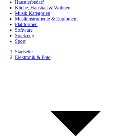
Haustierbedarf
Küche, Haushalt & Wohnen
Musik Kategorien
Musikinstrumente & Equipment
Plattformen
Software
Spielzeug
Sport
Startseite
Elektronik & Foto