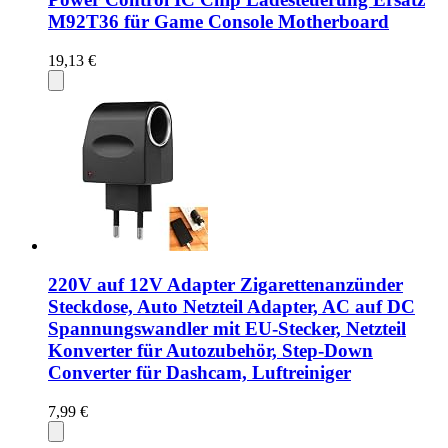
M92T36 für Game Console Motherboard
19,13 €
220V auf 12V Adapter Zigarettenanzünder
Steckdose, Auto Netzteil Adapter, AC auf DC
Spannungswandler mit EU-Stecker, Netzteil
Konverter für Autozubehör, Step-Down
Converter für Dashcam, Luftreiniger
7,99 €