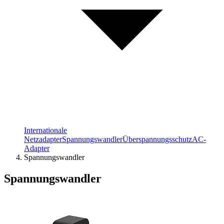
Internationale
Netzadapter
Spannungswandler
Überspannungsschutz
AC-
Adapter
Spannungswandler
Spannungswandler