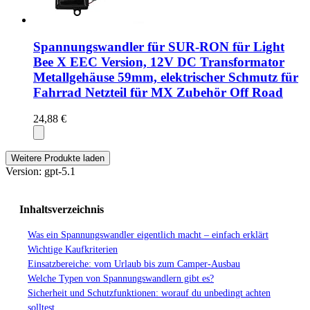
Spannungswandler für SUR-RON für Light
Bee X EEC Version, 12V DC Transformator
Metallgehäuse 59mm, elektrischer Schmutz für
Fahrrad Netzteil für MX Zubehör Off Road
24,88 €
Weitere Produkte laden
Version: gpt-5.1
Inhaltsverzeichnis
Was ein Spannungswandler eigentlich macht – einfach erklärt
Wichtige Kaufkriterien
Einsatzbereiche: vom Urlaub bis zum Camper-Ausbau
Welche Typen von Spannungswandlern gibt es?
Sicherheit und Schutzfunktionen: worauf du unbedingt achten
solltest