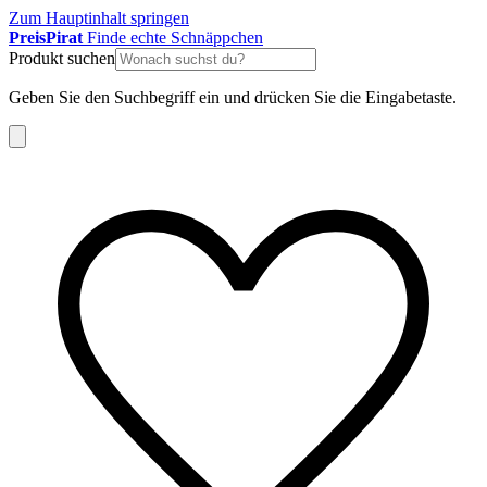
Zum Hauptinhalt springen
Preis
Pirat
Finde echte Schnäppchen
Produkt suchen
Geben Sie den Suchbegriff ein und drücken Sie die Eingabetaste.