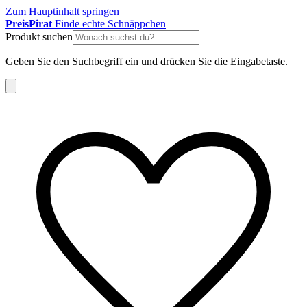
Zum Hauptinhalt springen
Preis
Pirat
Finde echte Schnäppchen
Produkt suchen
Geben Sie den Suchbegriff ein und drücken Sie die Eingabetaste.