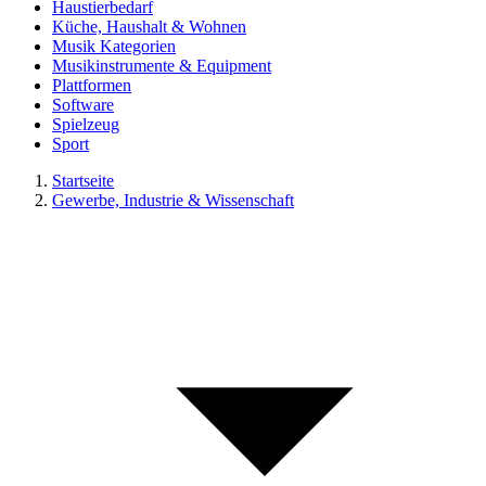
Haustierbedarf
Küche, Haushalt & Wohnen
Musik Kategorien
Musikinstrumente & Equipment
Plattformen
Software
Spielzeug
Sport
Startseite
Gewerbe, Industrie & Wissenschaft