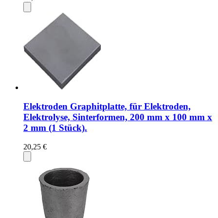
Elektroden Graphitplatte, für Elektroden,
Elektrolyse, Sinterformen, 200 mm x 100 mm x
2 mm (1 Stück).
20,25 €