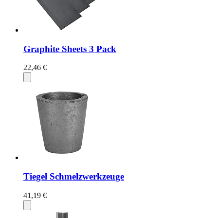
Graphite Sheets 3 Pack
22,46 €
Tiegel Schmelzwerkzeuge
41,19 €