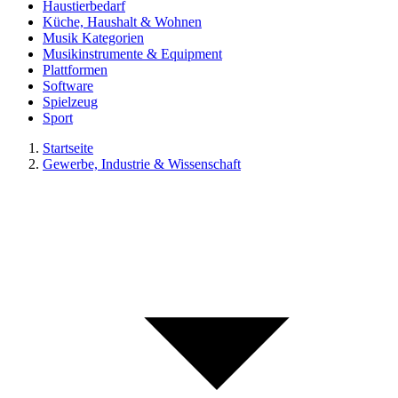
Haustierbedarf
Küche, Haushalt & Wohnen
Musik Kategorien
Musikinstrumente & Equipment
Plattformen
Software
Spielzeug
Sport
Startseite
Gewerbe, Industrie & Wissenschaft