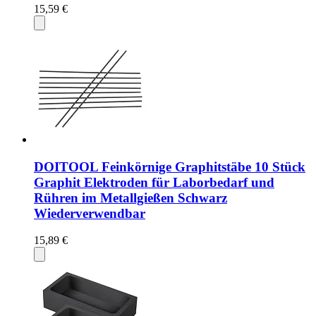
15,59 €
DOITOOL Feinkörnige Graphitstäbe 10 Stück
Graphit Elektroden für Laborbedarf und
Rühren im Metallgießen Schwarz
Wiederverwendbar
15,89 €