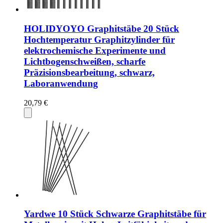
HOLIDYOYO Graphitstäbe 20 Stück
Hochtemperatur Graphitzylinder für
elektrochemische Experimente und
Lichtbogenschweißen, scharfe
Präzisionsbearbeitung, schwarz,
Laboranwendung
20,79 €
Yardwe 10 Stück Schwarze Graphitstäbe für