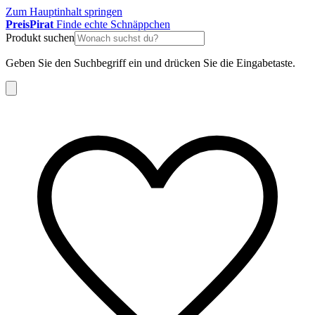
Zum Hauptinhalt springen
Preis
Pirat
Finde echte Schnäppchen
Produkt suchen
Geben Sie den Suchbegriff ein und drücken Sie die Eingabetaste.