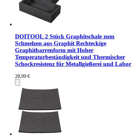
DOITOOL 2 Stück Graphitschale zum
Schmelzen aus Graphit Rechteckige
Graphitbarrenform mit Hoher
Temperaturbeständigkeit und Thermischer
Schockresistenz für Metallgießerei und Labor
28,99 €