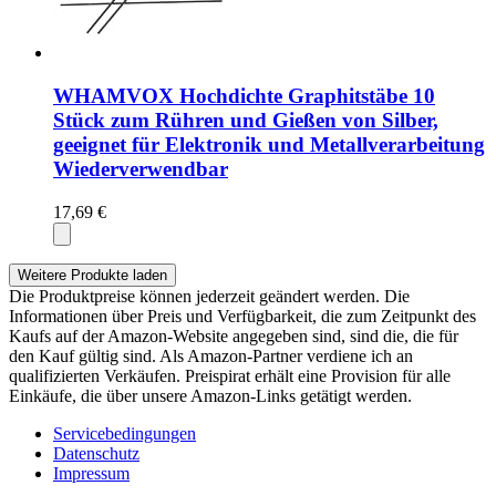
WHAMVOX Hochdichte Graphitstäbe 10
Stück zum Rühren und Gießen von Silber,
geeignet für Elektronik und Metallverarbeitung
Wiederverwendbar
17,69 €
Weitere Produkte laden
Die Produktpreise können jederzeit geändert werden. Die
Informationen über Preis und Verfügbarkeit, die zum Zeitpunkt des
Kaufs auf der Amazon-Website angegeben sind, sind die, die für
den Kauf gültig sind. Als Amazon-Partner verdiene ich an
qualifizierten Verkäufen. Preispirat erhält eine Provision für alle
Einkäufe, die über unsere Amazon-Links getätigt werden.
Servicebedingungen
Datenschutz
Impressum