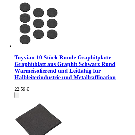
Toyvian 10 Stück Runde Graphitplatte
Graphitblatt aus Graphit Schwarz Rund
Wärmeisolierend und Leitfähig für
Halbleiterindustrie und Metallraffination
22,59 €