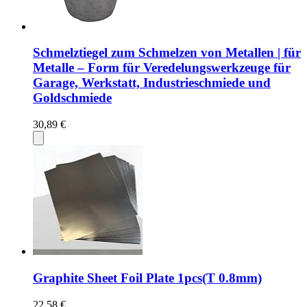
Schmelztiegel zum Schmelzen von Metallen | für
Metalle – Form für Veredelungswerkzeuge für
Garage, Werkstatt, Industrieschmiede und
Goldschmiede
30,89 €
Graphite Sheet Foil Plate 1pcs(T 0.8mm)
22,58 €