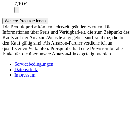
7,19 €
Weitere Produkte laden
Die Produktpreise können jederzeit geändert werden. Die
Informationen über Preis und Verfügbarkeit, die zum Zeitpunkt des
Kaufs auf der Amazon-Website angegeben sind, sind die, die für
den Kauf gültig sind. Als Amazon-Partner verdiene ich an
qualifizierten Verkäufen. Preispirat erhält eine Provision für alle
Einkäufe, die über unsere Amazon-Links getätigt werden.
Servicebedingungen
Datenschutz
Impressum