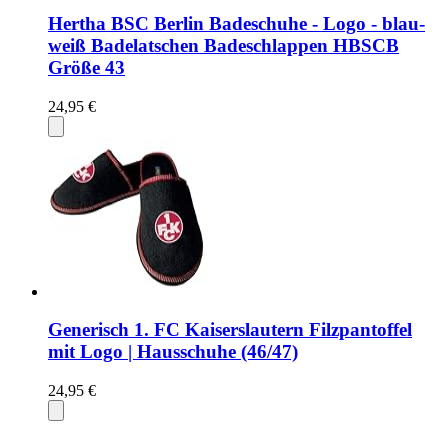
Hertha BSC Berlin Badeschuhe - Logo - blau-
weiß Badelatschen Badeschlappen HBSCB
Größe 43
24,95 €
Generisch 1. FC Kaiserslautern Filzpantoffel
mit Logo | Hausschuhe (46/47)
24,95 €