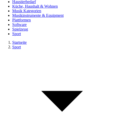
Haustierbedarf
Küche, Haushalt & Wohnen
Musik Kategorien
Musikinstrumente & Equipment
Plattformen
Software
Spielzeug
Sport
Startseite
Sport