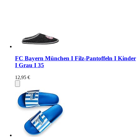
FC Bayern München I Filz-Pantoffeln I Kinder
I Grau I 35
12,95 €