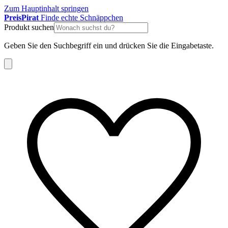
Zum Hauptinhalt springen
Preis
Pirat
Finde echte Schnäppchen
Produkt suchen
Geben Sie den Suchbegriff ein und drücken Sie die Eingabetaste.