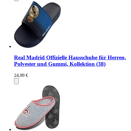
Real Madrid Offizielle Hausschuhe für Herren,
Polyester und Gummi, Kollektion (38)
24,99 €