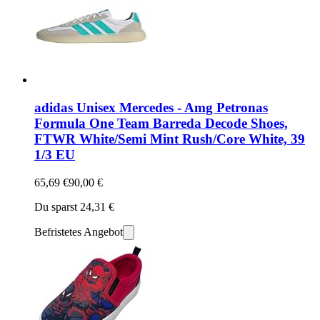
adidas Unisex Mercedes - Amg Petronas
Formula One Team Barreda Decode Shoes,
FTWR White/Semi Mint Rush/Core White, 39
1/3 EU
65,69 €
90,00 €
Du sparst 24,31 €
Befristetes Angebot