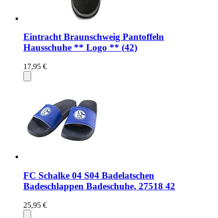
Eintracht Braunschweig Pantoffeln
Hausschuhe ** Logo ** (42)
17,95 €
FC Schalke 04 S04 Badelatschen
Badeschlappen Badeschuhe, 27518 42
25,95 €