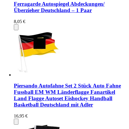
Ferragarde Autospiegel Abdeckungen/
Überzieher Deutschland – 1 Paar
8,05 €
Piersando Autofahne Set 2 Stück Auto Fahne
Fussball EM WM Länderflagge Fanartikel
Land Flagge Autoset Eishockey Handball
Basketball Deutschland mit Adler
16,95 €