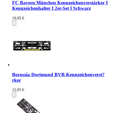
FC Bayern München Kennzeichenverstärker I
Kennzeichenhalter I 2er-Set I Schwarz
19,95 €
Borussia Dortmund BVB-Kennzeichenverst?
rker
12,95 €