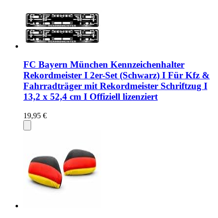
FC Bayern München Kennzeichenhalter
Rekordmeister I 2er-Set (Schwarz) I Für Kfz &
Fahrradträger mit Rekordmeister Schriftzug I
13,2 x 52,4 cm I Offiziell lizenziert
19,95 €