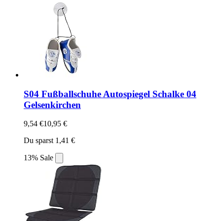
S04 Fußballschuhe Autospiegel Schalke 04
Gelsenkirchen
9,54 €
10,95 €
Du sparst 1,41 €
13% Sale