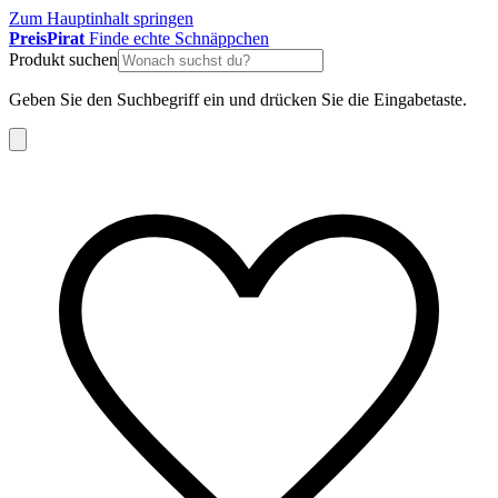
Zum Hauptinhalt springen
Preis
Pirat
Finde echte Schnäppchen
Produkt suchen
Geben Sie den Suchbegriff ein und drücken Sie die Eingabetaste.