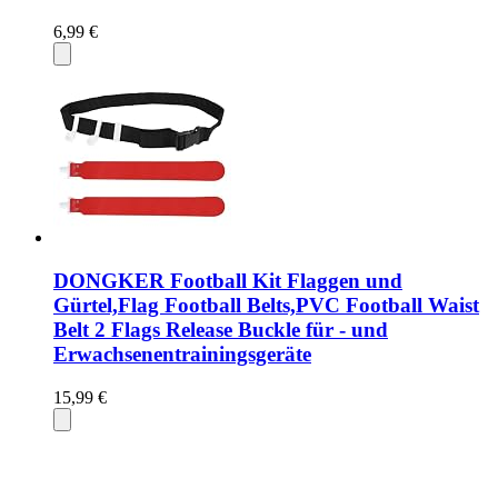
6,99 €
DONGKER Football Kit Flaggen und
Gürtel,Flag Football Belts,PVC Football Waist
Belt 2 Flags Release Buckle für - und
Erwachsenentrainingsgeräte
15,99 €