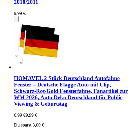
2010/2011
9,99 €
HOMAVEL 2 Stück Deutschland Autofahne
Fenster – Deutsche Flagge Auto mit Clip,
Schwarz-Rot-Gold Fensterfahne, Fanartikel zur
WM 2026, Auto Deko Deutschland für Public
Viewing & Geburtstag
6,99 €
9,99 €
Du sparst 3,00 €