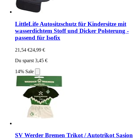
LittleLife Autositzschutz für Kindersitze mit
wasserdichtem Stoff und Dicker Polsterung -
passend für Isofix
21,54 €
24,99 €
Du sparst 3,45 €
14% Sale
SV Werder Bremen Trikot / Autotrikot Sasion