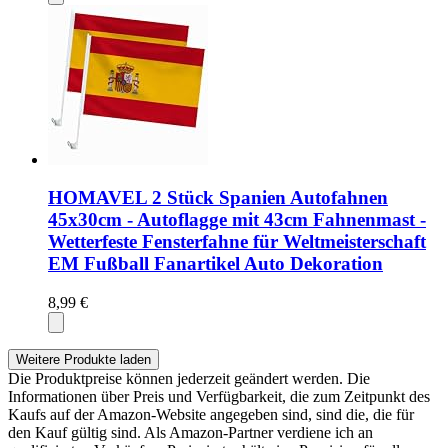
HOMAVEL 2 Stück Spanien Autofahnen
45x30cm - Autoflagge mit 43cm Fahnenmast -
Wetterfeste Fensterfahne für Weltmeisterschaft
EM Fußball Fanartikel Auto Dekoration
8,99 €
Weitere Produkte laden
Die Produktpreise können jederzeit geändert werden. Die
Informationen über Preis und Verfügbarkeit, die zum Zeitpunkt des
Kaufs auf der Amazon-Website angegeben sind, sind die, die für
den Kauf gültig sind. Als Amazon-Partner verdiene ich an