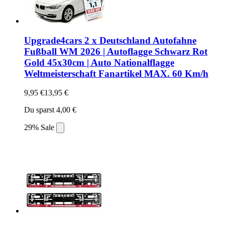
Upgrade4cars 2 x Deutschland Autofahne
Fußball WM 2026 | Autoflagge Schwarz Rot
Gold 45x30cm | Auto Nationalflagge
Weltmeisterschaft Fanartikel MAX. 60 Km/h
9,95 €
13,95 €
Du sparst 4,00 €
29% Sale