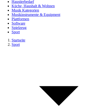
Haustierbedarf
Küche, Haushalt & Wohnen
Musik Kategorien
Musikinstrumente & Equipment
Plattformen
Software
Spielzeug
Sport
Startseite
Sport