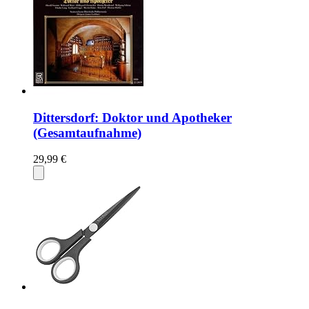
Dittersdorf: Doktor und Apotheker
(Gesamtaufnahme)
29,99 €