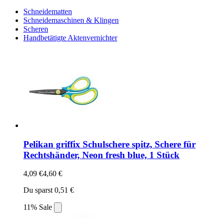
Schneidematten
Schneidemaschinen & Klingen
Scheren
Handbetätigte Aktenvernichter
Pelikan griffix Schulschere spitz, Schere für
Rechtshänder, Neon fresh blue, 1 Stück
4,09 €
4,60 €
Du sparst 0,51 €
11% Sale