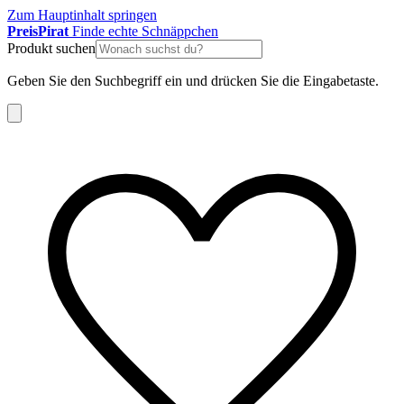
Zum Hauptinhalt springen
Preis
Pirat
Finde echte Schnäppchen
Produkt suchen
Geben Sie den Suchbegriff ein und drücken Sie die Eingabetaste.