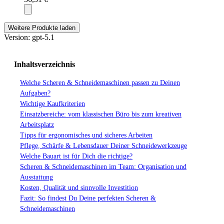
Weitere Produkte laden
Version: gpt-5.1
Inhaltsverzeichnis
Welche Scheren & Schneidemaschinen passen zu Deinen
Aufgaben?
Wichtige Kaufkriterien
Einsatzbereiche: vom klassischen Büro bis zum kreativen
Arbeitsplatz
Tipps für ergonomisches und sicheres Arbeiten
Pflege, Schärfe & Lebensdauer Deiner Schneidewerkzeuge
Welche Bauart ist für Dich die richtige?
Scheren & Schneidemaschinen im Team: Organisation und
Ausstattung
Kosten, Qualität und sinnvolle Investition
Fazit: So findest Du Deine perfekten Scheren &
Schneidemaschinen