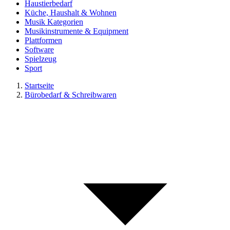
Haustierbedarf
Küche, Haushalt & Wohnen
Musik Kategorien
Musikinstrumente & Equipment
Plattformen
Software
Spielzeug
Sport
Startseite
Bürobedarf & Schreibwaren