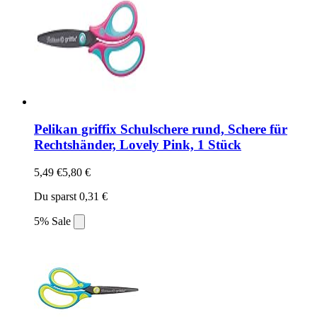
Pelikan griffix Schulschere rund, Schere für
Rechtshänder, Lovely Pink, 1 Stück
5,49 €
5,80 €
Du sparst 0,31 €
5% Sale