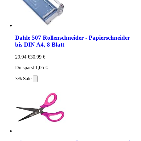
Dahle 507 Rollenschneider - Papierschneider
bis DIN A4, 8 Blatt
29,94 €
30,99 €
Du sparst 1,05 €
3% Sale