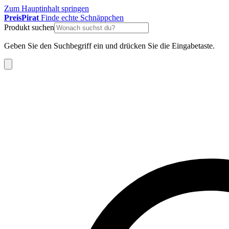
Zum Hauptinhalt springen
Preis
Pirat
Finde echte Schnäppchen
Produkt suchen
Geben Sie den Suchbegriff ein und drücken Sie die Eingabetaste.