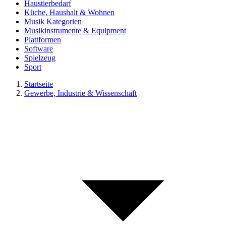
Haustierbedarf
Küche, Haushalt & Wohnen
Musik Kategorien
Musikinstrumente & Equipment
Plattformen
Software
Spielzeug
Sport
Startseite
Gewerbe, Industrie & Wissenschaft