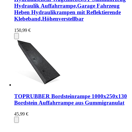
Hydraulik Auffahrrampe,Garage Fahrzeug
Heben Hydraulikrampen mit Reflektierende
Klebeband,Höhenverstellbar
150,99 €
TOPRUBBER Bordsteinrampe 1000x250x130
Bordstein Auffahrrampe aus Gummigranulat
45,99 €