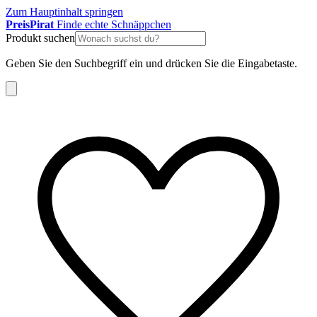
Zum Hauptinhalt springen
Preis
Pirat
Finde echte Schnäppchen
Produkt suchen
Geben Sie den Suchbegriff ein und drücken Sie die Eingabetaste.