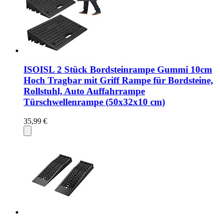
ISOISL 2 Stück Bordsteinrampe Gummi 10cm
Hoch Tragbar mit Griff Rampe für Bordsteine,
Rollstuhl, Auto Auffahrrampe
Türschwellenrampe (50x32x10 cm)
35,99 €