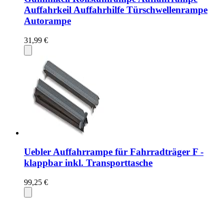
Auffahrkeil Auffahrhilfe Türschwellenrampe
Autorampe
31,99 €
Uebler Auffahrrampe für Fahrradträger F -
klappbar inkl. Transporttasche
99,25 €