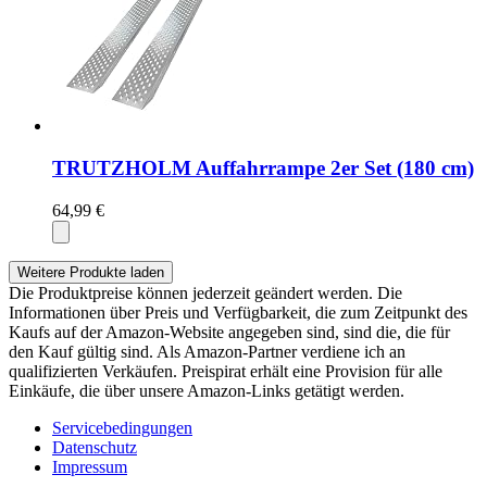
TRUTZHOLM Auffahrrampe 2er Set (180 cm)
64,99 €
Weitere Produkte laden
Die Produktpreise können jederzeit geändert werden. Die
Informationen über Preis und Verfügbarkeit, die zum Zeitpunkt des
Kaufs auf der Amazon-Website angegeben sind, sind die, die für
den Kauf gültig sind. Als Amazon-Partner verdiene ich an
qualifizierten Verkäufen. Preispirat erhält eine Provision für alle
Einkäufe, die über unsere Amazon-Links getätigt werden.
Servicebedingungen
Datenschutz
Impressum