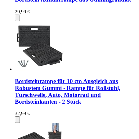
29,99 €
Bordsteinrampe für 10 cm Ausgleich aus
Robustem Gummi - Rampe für Rollstuhl,
Türschwelle, Auto, Motorrad und
Bordsteinkanten - 2 Stück
32,99 €