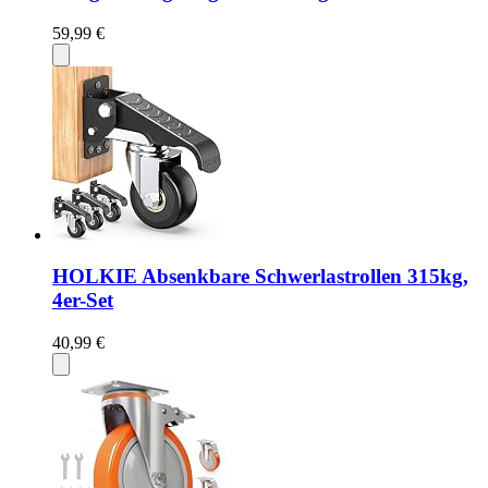
59,99 €
HOLKIE Absenkbare Schwerlastrollen 315kg,
4er-Set
40,99 €