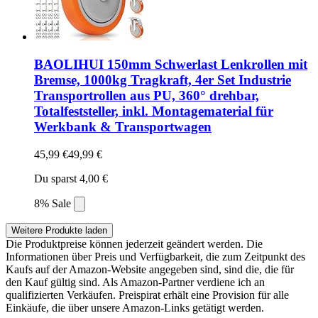
BAOLIHUI 150mm Schwerlast Lenkrollen mit
Bremse, 1000kg Tragkraft, 4er Set Industrie
Transportrollen aus PU, 360° drehbar,
Totalfeststeller, inkl. Montagematerial für
Werkbank & Transportwagen
45,99 €
49,99 €
Du sparst 4,00 €
8% Sale
Weitere Produkte laden
Die Produktpreise können jederzeit geändert werden. Die
Informationen über Preis und Verfügbarkeit, die zum Zeitpunkt des
Kaufs auf der Amazon-Website angegeben sind, sind die, die für
den Kauf gültig sind. Als Amazon-Partner verdiene ich an
qualifizierten Verkäufen. Preispirat erhält eine Provision für alle
Einkäufe, die über unsere Amazon-Links getätigt werden.