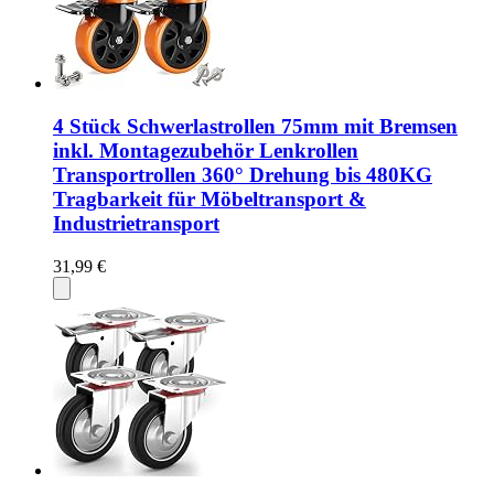
4 Stück Schwerlastrollen 75mm mit Bremsen
inkl. Montagezubehör Lenkrollen
Transportrollen 360° Drehung bis 480KG
Tragbarkeit für Möbeltransport &
Industrietransport
31,99 €