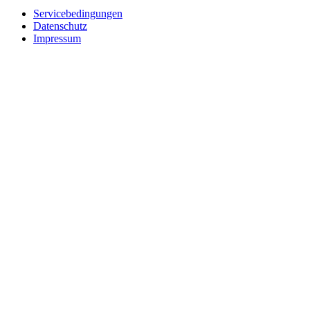
Servicebedingungen
Datenschutz
Impressum