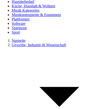
Haustierbedarf
Küche, Haushalt & Wohnen
Musik Kategorien
Musikinstrumente & Equipment
Plattformen
Software
Spielzeug
Sport
Startseite
Gewerbe, Industrie & Wissenschaft