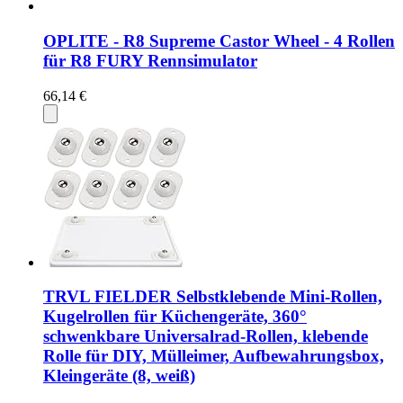
OPLITE - R8 Supreme Castor Wheel - 4 Rollen
für R8 FURY Rennsimulator
66,14 €
TRVL FIELDER Selbstklebende Mini-Rollen,
Kugelrollen für Küchengeräte, 360°
schwenkbare Universalrad-Rollen, klebende
Rolle für DIY, Mülleimer, Aufbewahrungsbox,
Kleingeräte (8, weiß)