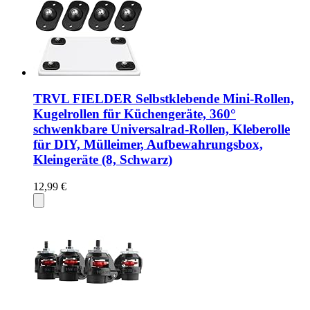
TRVL FIELDER Selbstklebende Mini-Rollen,
Kugelrollen für Küchengeräte, 360°
schwenkbare Universalrad-Rollen, Kleberolle
für DIY, Mülleimer, Aufbewahrungsbox,
Kleingeräte (8, Schwarz)
12,99 €