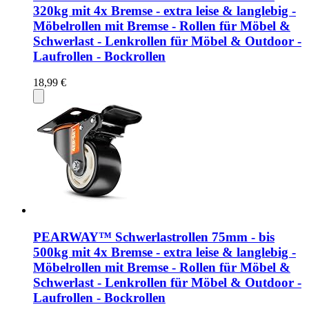
320kg mit 4x Bremse - extra leise & langlebig -
Möbelrollen mit Bremse - Rollen für Möbel &
Schwerlast - Lenkrollen für Möbel & Outdoor -
Laufrollen - Bockrollen
18,99 €
PEARWAY™ Schwerlastrollen 75mm - bis
500kg mit 4x Bremse - extra leise & langlebig -
Möbelrollen mit Bremse - Rollen für Möbel &
Schwerlast - Lenkrollen für Möbel & Outdoor -
Laufrollen - Bockrollen