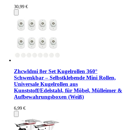
30,99 €
Zhcwldmi 8er Set Kugelrollen 360°
Schwenkbar – Selbstklebende Mini Rollen,
Universale Kugelrollen aus
Kunststoff/Edelstahl, für Möbel, Mülleimer &
Aufbewahrungsboxen (Weiß)
6,99 €