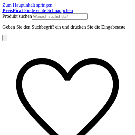
Zum Hauptinhalt springen
Preis
Pirat
Finde echte Schnäppchen
Produkt suchen
Geben Sie den Suchbegriff ein und drücken Sie die Eingabetaste.