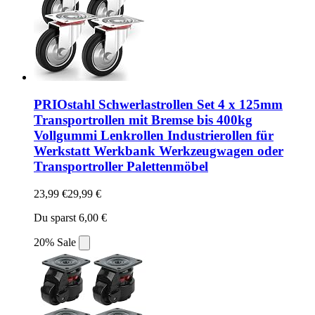
PRIOstahl Schwerlastrollen Set 4 x 125mm
Transportrollen mit Bremse bis 400kg
Vollgummi Lenkrollen Industrierollen für
Werkstatt Werkbank Werkzeugwagen oder
Transportroller Palettenmöbel
23,99 €
29,99 €
Du sparst 6,00 €
20% Sale