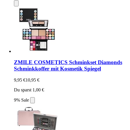
ZMILE COSMETICS Schminkset Diamonds
Schminkkoffer mit Kosmetik Spiegel
9,95 €
10,95 €
Du sparst 1,00 €
9% Sale