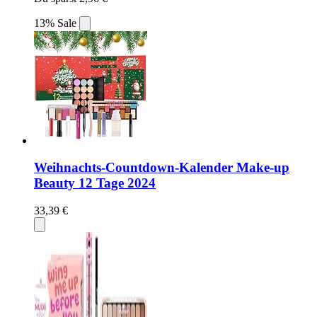
13% Sale
Weihnachts-Countdown-Kalender Make-up
Beauty 12 Tage 2024
33,39 €