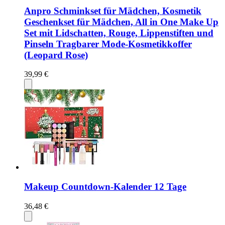
Anpro Schminkset für Mädchen, Kosmetik
Geschenkset für Mädchen, All in One Make Up
Set mit Lidschatten, Rouge, Lippenstiften und
Pinseln Tragbarer Mode-Kosmetikkoffer
(Leopard Rose)
39,99 €
Makeup Countdown-Kalender 12 Tage
36,48 €