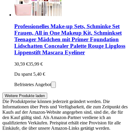
Professionelles Make-up Sets, Schminke Set
Frauen, All in One Makeup Kit, Schminkset
Teenager Mädchen mit Primer Foundation
Lidschatten Concealer Palette Rouge Lipgloss
Lippenstift Mascara Eyeliner
30,59 €
35,99 €
Du sparst 5,40 €
Befristetes Angebot
Weitere Produkte laden
Die Produktpreise können jederzeit geändert werden. Die
Informationen über Preis und Verfügbarkeit, die zum Zeitpunkt des
Kaufs auf der Amazon-Website angegeben sind, sind die, die für
den Kauf gültig sind. Als Amazon-Partner verdiene ich an
qualifizierten Verkäufen. Preispirat erhält eine Provision für alle
Einkäufe, die über unsere Amazon-Links getätigt werden.