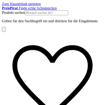
Zum Hauptinhalt springen
Preis
Pirat
Finde echte Schnäppchen
Produkt suchen
Geben Sie den Suchbegriff ein und drücken Sie die Eingabetaste.