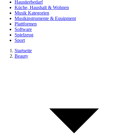
Haustierbedarf
Küche, Haushalt & Wohnen
Musik Kategorien
Musikinstrumente & Equipment
Plattformen
Software
Spielzeug
Sport
Startseite
Beauty