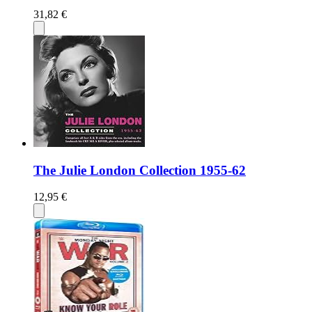
31,82 €
The Julie London Collection 1955-62
12,95 €