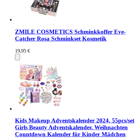
ZMILE COSMETICS Schminkkoffer Eye-
Catcher Rosa Schminkset Kosmetik
19,95 €
Kids Makeup Adventskalender 2024, 55pcs/set
Girls Beauty Adventskalender, Weihnachten
Countdown Kalender für Kinder Mädchen