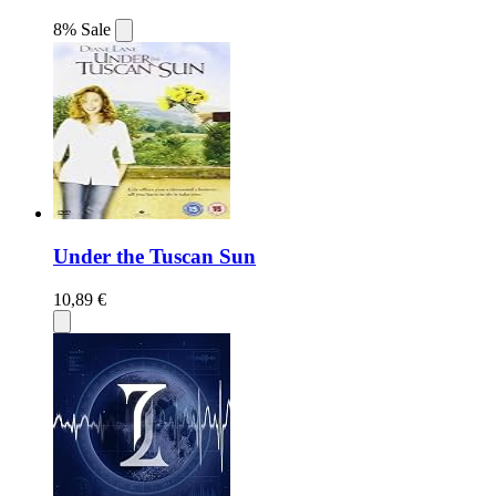
8% Sale
Under the Tuscan Sun
10,89 €