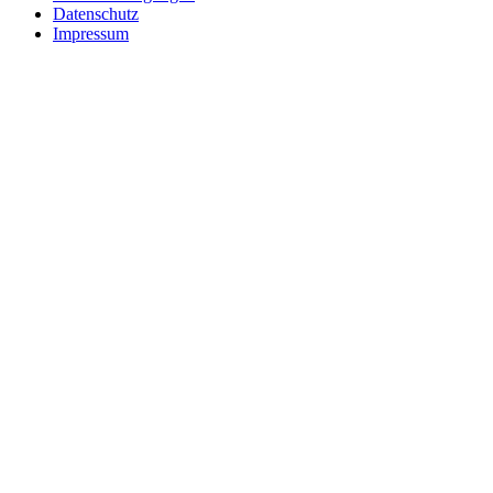
Datenschutz
Impressum