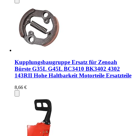
Kupplungsbaugruppe Ersatz für Zenoah
Bürste G35L G45L BC3410 BK3402 4302
143RII Hohe Haltbarkeit Motorteile Ersatzteile
8,66 €