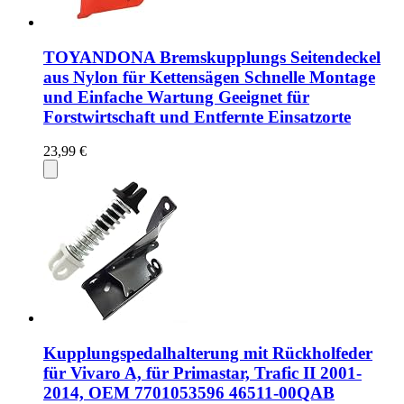
TOYANDONA Bremskupplungs Seitendeckel
aus Nylon für Kettensägen Schnelle Montage
und Einfache Wartung Geeignet für
Forstwirtschaft und Entfernte Einsatzorte
23,99 €
Kupplungspedalhalterung mit Rückholfeder
für Vivaro A, für Primastar, Trafic II 2001-
2014, OEM 7701053596 46511-00QAB