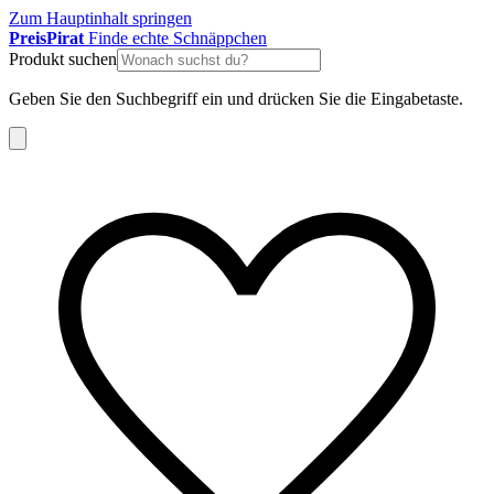
Zum Hauptinhalt springen
Preis
Pirat
Finde echte Schnäppchen
Produkt suchen
Geben Sie den Suchbegriff ein und drücken Sie die Eingabetaste.