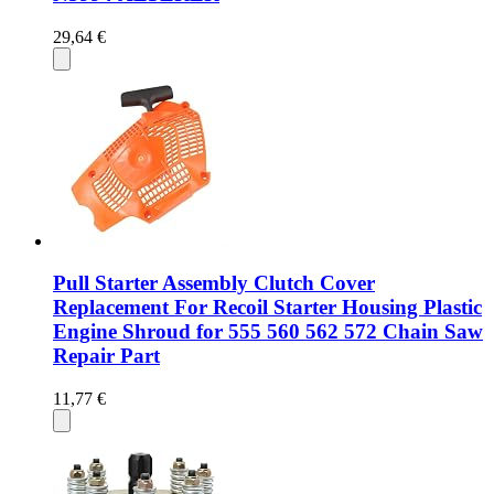
29,64 €
Pull Starter Assembly Clutch Cover
Replacement For Recoil Starter Housing Plastic
Engine Shroud for 555 560 562 572 Chain Saw
Repair Part
11,77 €