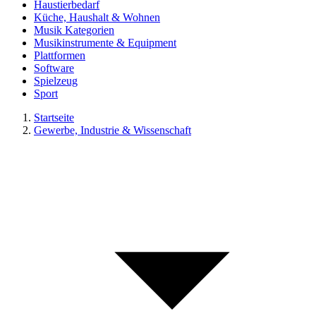
Haustierbedarf
Küche, Haushalt & Wohnen
Musik Kategorien
Musikinstrumente & Equipment
Plattformen
Software
Spielzeug
Sport
Startseite
Gewerbe, Industrie & Wissenschaft