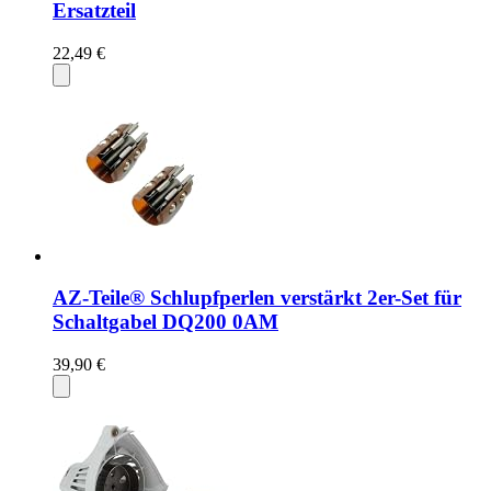
Ersatzteil
22,49 €
AZ-Teile® Schlupfperlen verstärkt 2er-Set für
Schaltgabel DQ200 0AM
39,90 €