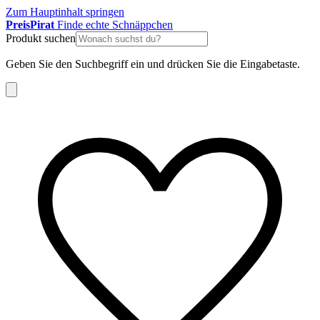
Zum Hauptinhalt springen
Preis
Pirat
Finde echte Schnäppchen
Produkt suchen
Geben Sie den Suchbegriff ein und drücken Sie die Eingabetaste.