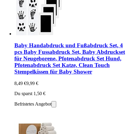
Baby Handabdruck und Fußabdruck Set, 4
pcs Baby Fussabdruck Set, Baby Abdruckset
für Neugeborene, Pfotenabdruck Set Hund,
Pfotenabdruck Set Katze, Clean Touch
Stempelkissen für Baby Shower
8,49 €
9,99 €
Du sparst 1,50 €
Befristetes Angebot