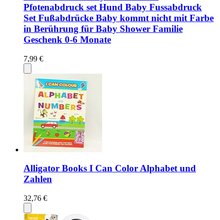
Pfotenabdruck set Hund Baby Fussabdruck
Set Fußabdrücke Baby kommt nicht mit Farbe
in Berührung für Baby Shower Familie
Geschenk 0-6 Monate
7,99 €
Alligator Books I Can Color Alphabet und
Zahlen
32,76 €