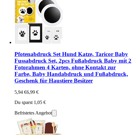
Pfotenabdruck Set Hund Katze, Taricor Baby
Fussabdruck Set, 2pcs Fußabdruck Baby mit 2
Fotorahmen 4 Karten, ohne Kontakt zur
Farbe, Baby Handabdruck und Fußabdruck,
Geschenk für Haustiere Besitzer
5,94 €
6,99 €
Du sparst 1,05 €
Befristetes Angebot