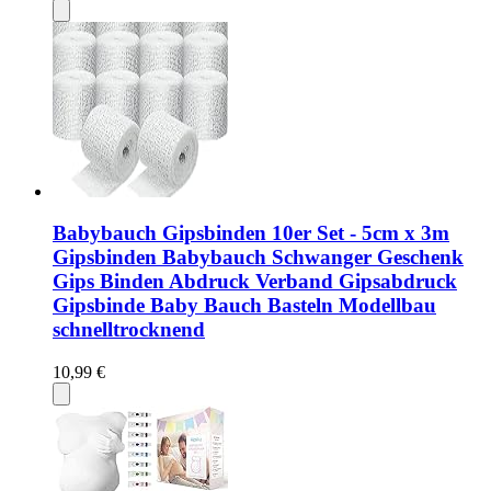
Babybauch Gipsbinden 10er Set - 5cm x 3m
Gipsbinden Babybauch Schwanger Geschenk
Gips Binden Abdruck Verband Gipsabdruck
Gipsbinde Baby Bauch Basteln Modellbau
schnelltrocknend
10,99 €