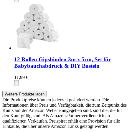
12 Rollen Gipsbinden 3m x 5cm, Set für
Babybauchabdruck & DIY Basteln
11,99 €
Weitere Produkte laden
Die Produktpreise können jederzeit geändert werden. Die
Informationen über Preis und Verfügbarkeit, die zum Zeitpunkt des
Kaufs auf der Amazon-Website angegeben sind, sind die, die für
den Kauf gültig sind. Als Amazon-Partner verdiene ich an
qualifizierten Verkäufen. Preispirat erhält eine Provision für alle
Einkäufe, die über unsere Amazon-Links getätigt werden.