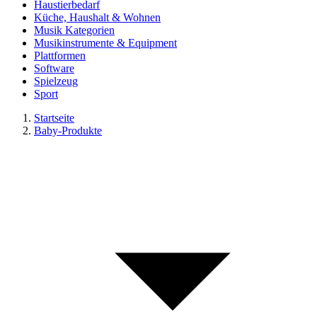
Haustierbedarf
Küche, Haushalt & Wohnen
Musik Kategorien
Musikinstrumente & Equipment
Plattformen
Software
Spielzeug
Sport
Startseite
Baby-Produkte