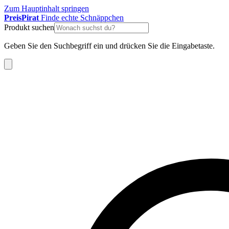
Zum Hauptinhalt springen
Preis
Pirat
Finde echte Schnäppchen
Produkt suchen
Geben Sie den Suchbegriff ein und drücken Sie die Eingabetaste.