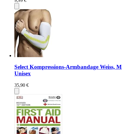
9,99 €
Select Kompressions-Armbandage Weiss, M
Unisex
35,90 €