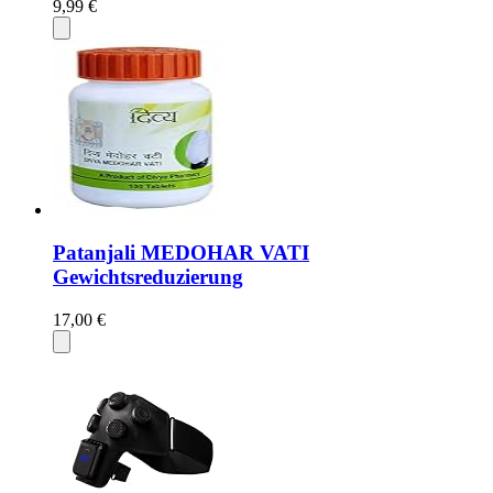
9,99 €
Patanjali MEDOHAR VATI
Gewichtsreduzierung
17,00 €