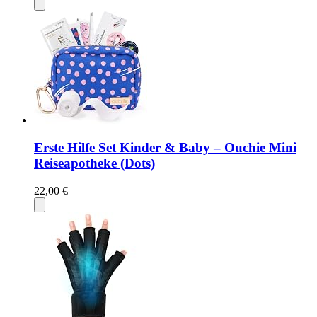
Erste Hilfe Set Kinder & Baby – Ouchie Mini
Reiseapotheke (Dots)
22,00 €