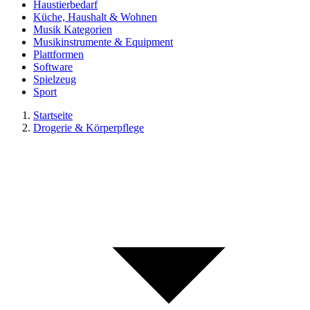
Haustierbedarf
Küche, Haushalt & Wohnen
Musik Kategorien
Musikinstrumente & Equipment
Plattformen
Software
Spielzeug
Sport
Startseite
Drogerie & Körperpflege