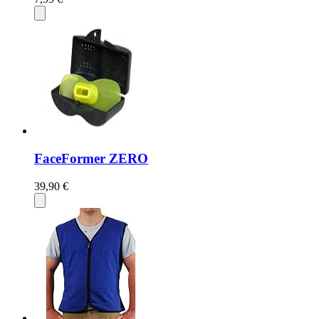
FaceFormer ZERO
39,90 €