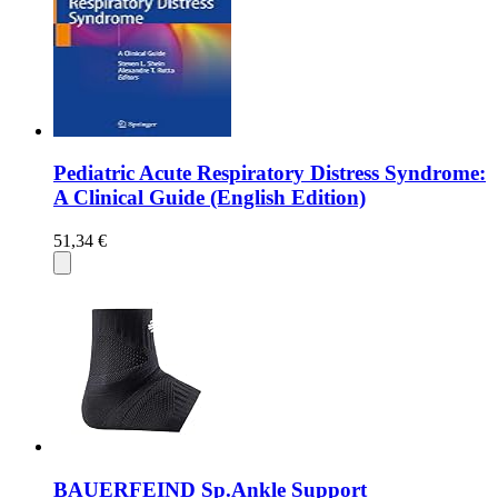
Pediatric Acute Respiratory Distress Syndrome:
A Clinical Guide (English Edition)
51,34 €
BAUERFEIND Sp.Ankle Support