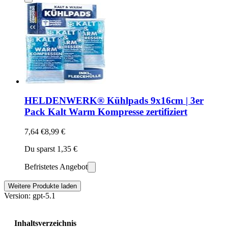
HELDENWERK® Kühlpads 9x16cm | 3er
Pack Kalt Warm Kompresse zertifiziert
7,64 €
8,99 €
Du sparst 1,35 €
Befristetes Angebot
Weitere Produkte laden
Version: gpt-5.1
Inhaltsverzeichnis