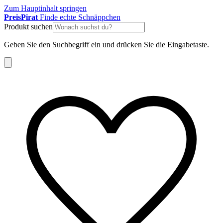
Zum Hauptinhalt springen
Preis
Pirat
Finde echte Schnäppchen
Produkt suchen
Geben Sie den Suchbegriff ein und drücken Sie die Eingabetaste.