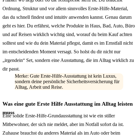
Ordnung, Struktur und vor allem sinnvolles Erste-Hilfe-Material,
das du schnell findest und intuitiv anwenden kannst. Genau darum
geht es hier. Du erfährst, welche Produkte in Haus, Bad, Auto, Büro
und auf Reisen wirklich wichtig sind, worauf du beim Kauf achten
solltest und wie du dein Material pflegst, damit es im Ernstfall nicht
im entscheidenden Moment versagt. So holst du dir nicht nur
„irgendein“ Set, sondern eine Ausstattung, die im Alltag wirklich zu
dir passt.
Merke: Gute Erste-Hilfe-Ausstattung ist kein Luxus,
sondern deine persönliche Sicherheitsversicherung für
Alltag, Arbeit und Reise.
Was eine gute Erste Hilfe Ausstattung im Alltag leisten
muss
Eine solide Erste-Hilfe-Grundausstattung ist wie ein stiller
Mitbewohner, der sich nie meldet, aber im Notfall sofort da ist.
Zuhause brauchst du anderes Material als im Auto oder beim