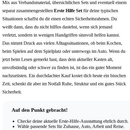
Mix aus Verbandsmaterial, übersichtlichen Sets und eventuell einem
separat zusammengestellten
Erste Hilfe Set
für deine typischen
Situationen schaffst du dir einen echten Sicherheitsrahmen. Du
weißt dann, dass du nicht hilflos dastehst, wenn sich jemand
verletzt, sondern in wenigen Handgriffen sinnvoll helfen kannst.
Das nimmt Druck aus vielen Alltagssituationen, ob beim Kochen,
beim Spielen auf dem Spielplatz oder unterwegs im Auto. Wenn du
jetzt beim Lesen gemerkt hast, dass dein aktueller Kasten alt,
unvollständig oder schwer zu finden ist, ist das ein guter Moment
nachzurüsten. Ein durchdachter Kauf kostet dich heute ein bisschen
Zeit, schenkt dir aber im Notfall Ruhe, Struktur und ein gutes Stück
Sicherheit.
Auf den Punkt gebracht!
Checke deine aktuelle Erste-Hilfe-Ausstattung ehrlich durch.
Wähle passende Sets für Zuhause, Auto, Arbeit und Reise.