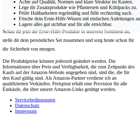
Achte auf Qualität, Normen und klare Struktur im Kasten.
Lege dir Zusatzprodukte wie Pflastersets und Kühlpacks zu.
Prüfe Haltbarkeiten regelmäßig und fülle rechtzeitig nach.
Frische dein Erste-Hilfe-Wissen mit einfachen Anleitungen au
Lagere alles gut sichtbar und für alle erreichbar.
Schau dir jetzt die Erste-Hilfe-Produkte in unserem Sortiment an,
stelle dir dein persönliches Set zusammen und sorg heute schon für
die Sicherheit von morgen.
Die Produktpreise können jederzeit geändert werden. Die
Informationen über Preis und Verfügbarkeit, die zum Zeitpunkt des
Kaufs auf der Amazon-Website angegeben sind, sind die, die für
den Kauf gültig sind. Als Amazon-Partner verdiene ich an
qualifizierten Verkäufen. Preispirat erhält eine Provision für alle
Einkäufe, die über unsere Amazon-Links getätigt werden.
Servicebedingungen
Datenschutz
Impressum