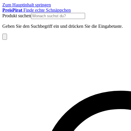
Zum Hauptinhalt springen
Preis
Pirat
Finde echte Schnäppchen
Produkt suchen
Geben Sie den Suchbegriff ein und drücken Sie die Eingabetaste.