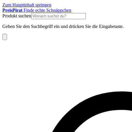
Zum Hauptinhalt springen
Preis
Pirat
Finde echte Schnäppchen
Produkt suchen
Geben Sie den Suchbegriff ein und drücken Sie die Eingabetaste.