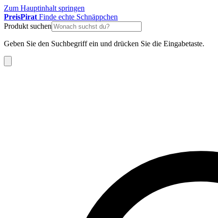
Zum Hauptinhalt springen
Preis
Pirat
Finde echte Schnäppchen
Produkt suchen
Geben Sie den Suchbegriff ein und drücken Sie die Eingabetaste.