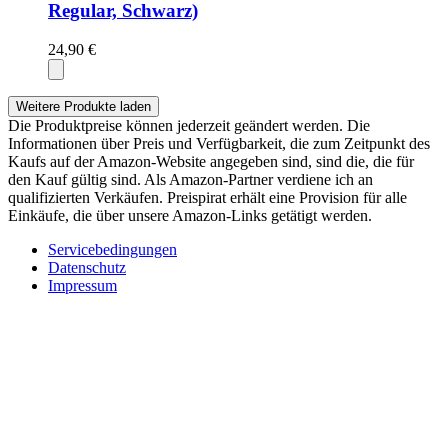
Regular, Schwarz)
24,90 €
Weitere Produkte laden
Die Produktpreise können jederzeit geändert werden. Die
Informationen über Preis und Verfügbarkeit, die zum Zeitpunkt des
Kaufs auf der Amazon-Website angegeben sind, sind die, die für
den Kauf gültig sind. Als Amazon-Partner verdiene ich an
qualifizierten Verkäufen. Preispirat erhält eine Provision für alle
Einkäufe, die über unsere Amazon-Links getätigt werden.
Servicebedingungen
Datenschutz
Impressum