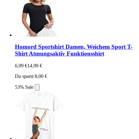
Homord Sportshirt Damen, Weichem Sport T-
Shirt Atmungsaktiv Funktionsshirt
6,99 €
14,99 €
Du sparst 8,00 €
53% Sale