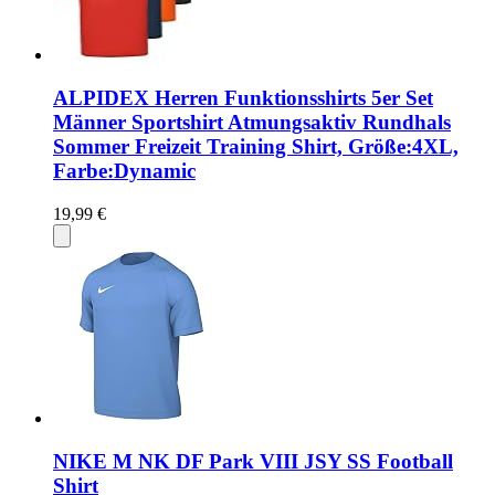
ALPIDEX Herren Funktionsshirts 5er Set
Männer Sportshirt Atmungsaktiv Rundhals
Sommer Freizeit Training Shirt, Größe:4XL,
Farbe:Dynamic
19,99 €
NIKE M NK DF Park VIII JSY SS Football
Shirt