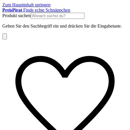
Zum Hauptinhalt springen
Preis
Pirat
Finde echte Schnäppchen
Produkt suchen
Geben Sie den Suchbegriff ein und drücken Sie die Eingabetaste.