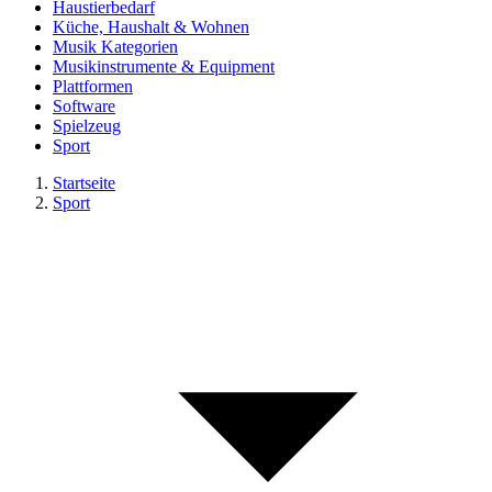
Haustierbedarf
Küche, Haushalt & Wohnen
Musik Kategorien
Musikinstrumente & Equipment
Plattformen
Software
Spielzeug
Sport
Startseite
Sport