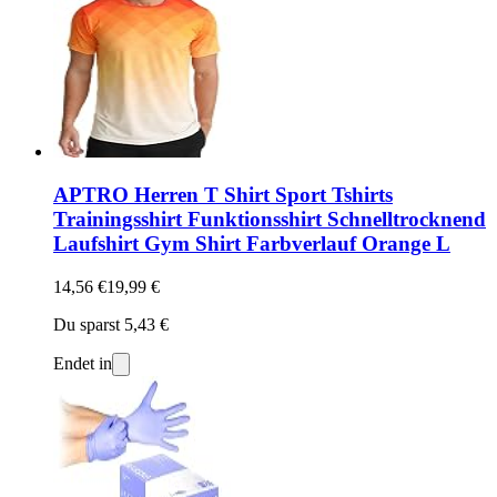
APTRO Herren T Shirt Sport Tshirts
Trainingsshirt Funktionsshirt Schnelltrocknend
Laufshirt Gym Shirt Farbverlauf Orange L
14,56 €
19,99 €
Du sparst 5,43 €
Endet in