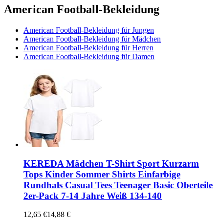
American Football-Bekleidung
American Football-Bekleidung für Jungen
American Football-Bekleidung für Mädchen
American Football-Bekleidung für Herren
American Football-Bekleidung für Damen
KEREDA Mädchen T-Shirt Sport Kurzarm
Tops Kinder Sommer Shirts Einfarbige
Rundhals Casual Tees Teenager Basic Oberteile
2er-Pack 7-14 Jahre Weiß 134-140
12,65 €
14,88 €