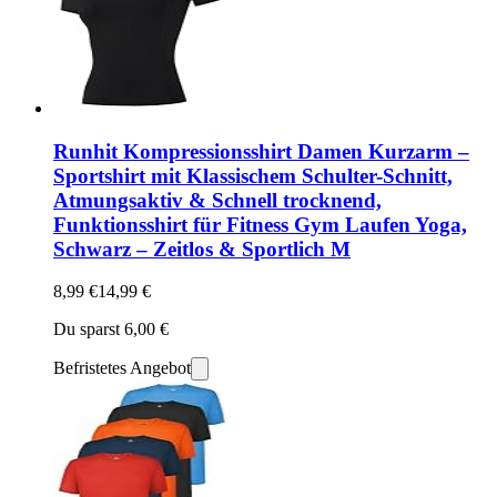
Runhit Kompressionsshirt Damen Kurzarm –
Sportshirt mit Klassischem Schulter-Schnitt,
Atmungsaktiv & Schnell trocknend,
Funktionsshirt für Fitness Gym Laufen Yoga,
Schwarz – Zeitlos & Sportlich M
8,99 €
14,99 €
Du sparst 6,00 €
Befristetes Angebot