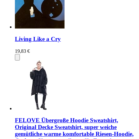
Living Like a Cry
19,83 €
FELOVE Übergroße Hoodie Sweatshirt,
Original Decke Sweatshirt, super weiche
gemütliche warme komfortable Riesen-Hoodie,