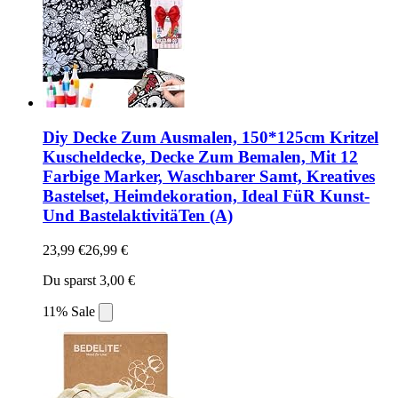
Diy Decke Zum Ausmalen, 150*125cm Kritzel
Kuscheldecke, Decke Zum Bemalen, Mit 12
Farbige Marker, Waschbarer Samt, Kreatives
Bastelset, Heimdekoration, Ideal FüR Kunst-
Und BastelaktivitäTen (A)
23,99 €
26,99 €
Du sparst 3,00 €
11% Sale