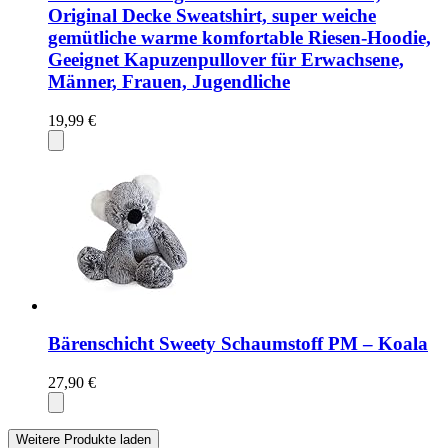
Original Decke Sweatshirt, super weiche
gemütliche warme komfortable Riesen-Hoodie,
Geeignet Kapuzenpullover für Erwachsene,
Männer, Frauen, Jugendliche
19,99 €
Bärenschicht Sweety Schaumstoff PM – Koala
27,90 €
Weitere Produkte laden