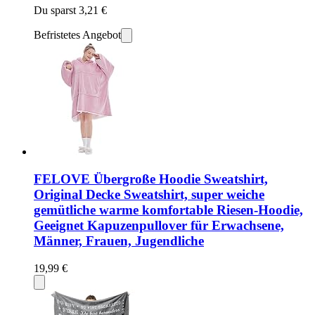
Du sparst 3,21 €
Befristetes Angebot
FELOVE Übergroße Hoodie Sweatshirt,
Original Decke Sweatshirt, super weiche
gemütliche warme komfortable Riesen-Hoodie,
Geeignet Kapuzenpullover für Erwachsene,
Männer, Frauen, Jugendliche
19,99 €