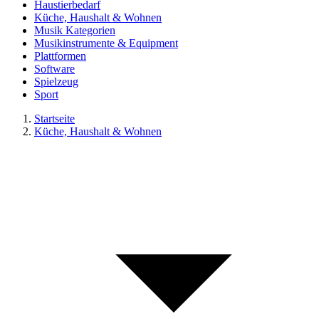
Haustierbedarf
Küche, Haushalt & Wohnen
Musik Kategorien
Musikinstrumente & Equipment
Plattformen
Software
Spielzeug
Sport
Startseite
Küche, Haushalt & Wohnen