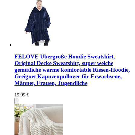
FELOVE Übergroße Hoodie Sweatshirt,
Original Decke Sweatshirt, super weiche
gemütliche warme komfortable Riesen-Hoodie,
Geeignet Kapuzenpullover für Erwachsene,
Männer, Frauen, Jugendliche
19,99 €