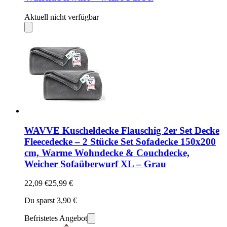
Aktuell nicht verfügbar
WAVVE Kuscheldecke Flauschig 2er Set Decke
Fleecedecke – 2 Stücke Set Sofadecke 150x200
cm, Warme Wohndecke & Couchdecke,
Weicher Sofaüberwurf XL – Grau
22,09 €
25,99 €
Du sparst 3,90 €
Befristetes Angebot