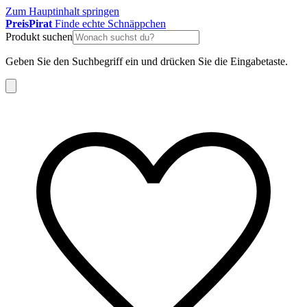
Zum Hauptinhalt springen
Preis
Pirat
Finde echte Schnäppchen
Produkt suchen
Geben Sie den Suchbegriff ein und drücken Sie die Eingabetaste.