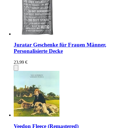
Juratar Geschenke für Frauen Männer,
Personalisierte Decke
23,99 €
Veedon Fleece (Remastered)