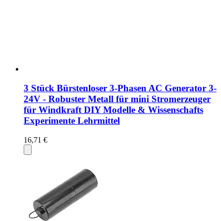
3 Stück Bürstenloser 3-Phasen AC Generator 3-
24V - Robuster Metall für mini Stromerzeuger
für Windkraft DIY Modelle & Wissenschafts
Experimente Lehrmittel
16,71 €