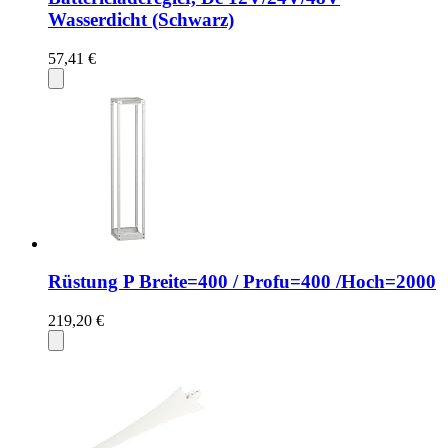
Wasserdicht (Schwarz)
57,41 €
Rüstung P Breite=400 / Profu=400 /Hoch=2000
219,20 €