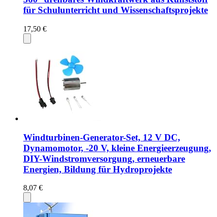
für Schulunterricht und Wissenschaftsprojekte
17,50 €
Windturbinen-Generator-Set, 12 V DC,
Dynamomotor, -20 V, kleine Energieerzeugung,
DIY-Windstromversorgung, erneuerbare
Energien, Bildung für Hydroprojekte
8,07 €