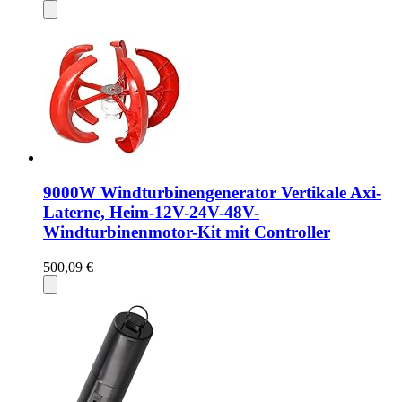
9000W Windturbinengenerator Vertikale Axi-
Laterne, Heim-12V-24V-48V-
Windturbinenmotor-Kit mit Controller
500,09 €