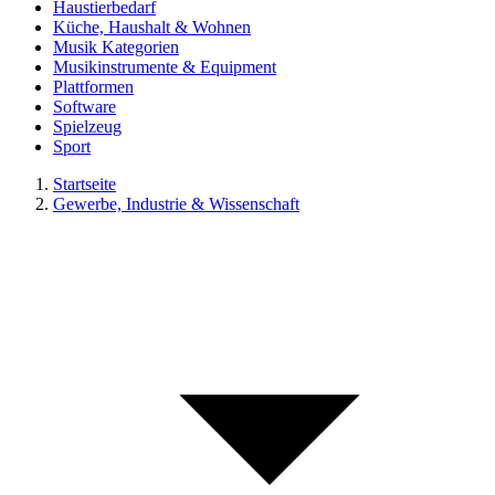
Haustierbedarf
Küche, Haushalt & Wohnen
Musik Kategorien
Musikinstrumente & Equipment
Plattformen
Software
Spielzeug
Sport
Startseite
Gewerbe, Industrie & Wissenschaft