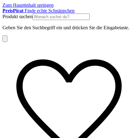
Zum Hauptinhalt springen
Preis
Pirat
Finde echte Schnäppchen
Produkt suchen
Geben Sie den Suchbegriff ein und drücken Sie die Eingabetaste.