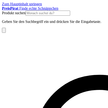
Zum Hauptinhalt springen
Preis
Pirat
Finde echte Schnäppchen
Produkt suchen
Geben Sie den Suchbegriff ein und drücken Sie die Eingabetaste.