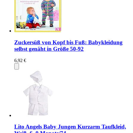
Zuckersüß von Kopf bis Fuß: Babykleidung
selbst genäht in Größe 50-92
6,92 €
Lito Angels Baby Jungen Kurzarm Taufkleid,