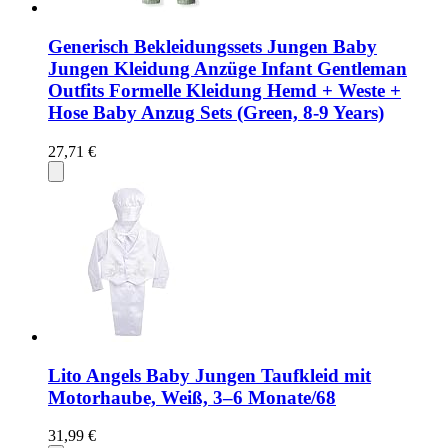
Generisch Bekleidungssets Jungen Baby
Jungen Kleidung Anzüge Infant Gentleman
Outfits Formelle Kleidung Hemd + Weste +
Hose Baby Anzug Sets (Green, 8-9 Years)
27,71 €
Lito Angels Baby Jungen Taufkleid mit
Motorhaube, Weiß, 3–6 Monate/68
31,99 €