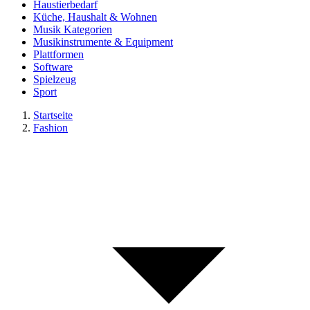
Haustierbedarf
Küche, Haushalt & Wohnen
Musik Kategorien
Musikinstrumente & Equipment
Plattformen
Software
Spielzeug
Sport
Startseite
Fashion