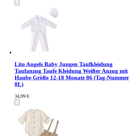
Lito Angels Baby Jungen Taufkleidung
Taufanzug Taufe Kleidung Weißer Anzug mit
Haube Größe 12-18 Monate 86 (Tag-Nummer
0L)
34,99 €