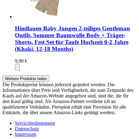
Himllauen Baby Jungen 2-teiliges Gentleman
Outfit, Sommer Baumwolle Body + Träger-
Shorts, Fest Set für Taufe Hochzeit 0-2 Jahre
(Khaki, 12-18 Months)
9,99 €
Weitere Produkte laden
Die Produktpreise können jederzeit geändert werden. Die
Informationen über Preis und Verfügbarkeit, die zum Zeitpunkt des
Kaufs auf der Amazon-Website angegeben sind, sind die, die für
den Kauf gültig sind. Als Amazon-Partner verdiene ich an
qualifizierten Verkäufen. Preispirat erhält eine Provision für alle
Einkäufe, die über unsere Amazon-Links getätigt werden.
Servicebedingungen
Datenschutz
Impressum