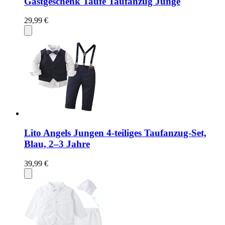
Gastgeschenk Taufe Taufanzug Junge
29,99 €
Lito Angels Jungen 4-teiliges Taufanzug-Set,
Blau, 2–3 Jahre
39,99 €