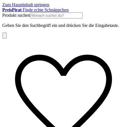
Zum Hauptinhalt springen
Preis
Pirat
Finde echte Schnäppchen
Produkt suchen
Geben Sie den Suchbegriff ein und drücken Sie die Eingabetaste.