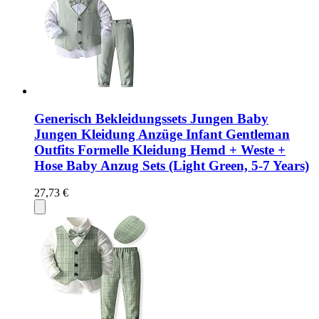
Generisch Bekleidungssets Jungen Baby
Jungen Kleidung Anzüge Infant Gentleman
Outfits Formelle Kleidung Hemd + Weste +
Hose Baby Anzug Sets (Light Green, 5-7 Years)
27,73 €