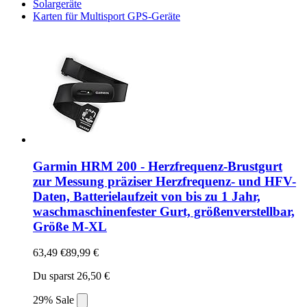
Solargeräte
Karten für Multisport GPS-Geräte
Garmin HRM 200 - Herzfrequenz-Brustgurt
zur Messung präziser Herzfrequenz- und HFV-
Daten, Batterielaufzeit von bis zu 1 Jahr,
waschmaschinenfester Gurt, größenverstellbar,
Größe M-XL
63,49 €
89,99 €
Du sparst 26,50 €
29% Sale