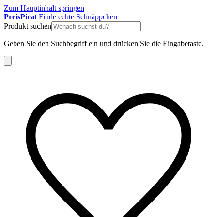
Zum Hauptinhalt springen
Preis
Pirat
Finde echte Schnäppchen
Produkt suchen
Geben Sie den Suchbegriff ein und drücken Sie die Eingabetaste.