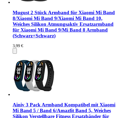
Mugust 2 Stück Armband für Xiaomi Mi Band
8/Xiaomi Mi Band 9/Xiaomi Mi Band 10,
Weiches Silikon Atmungsaktiv Ersatzarmband
für Xiaomi Mi Band 9/Mi Band 8 Armband
(Schwarz+Schwarz)
3,99 €
Ainiv 3 Pack Armband Kompatibel mit Xiaomi
Mi Band 5 / Band 6/Amazfit Band 5, Weiches
Silikon Verstellbare Fitness Ersatzbänder für