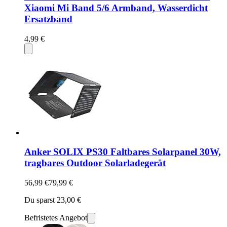
Xiaomi Mi Band 5/6 Armband, Wasserdicht
Ersatzband
4,99 €
Anker SOLIX PS30 Faltbares Solarpanel 30W,
tragbares Outdoor Solarladegerät
56,99 €
79,99 €
Du sparst 23,00 €
Befristetes Angebot