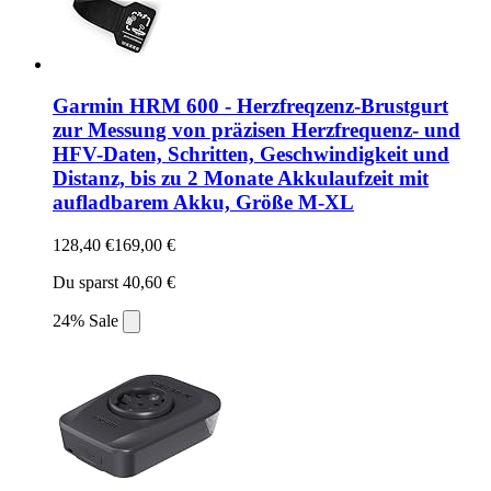
Garmin HRM 600 - Herzfreqzenz-Brustgurt
zur Messung von präzisen Herzfrequenz- und
HFV-Daten, Schritten, Geschwindigkeit und
Distanz, bis zu 2 Monate Akkulaufzeit mit
aufladbarem Akku, Größe M-XL
128,40 €
169,00 €
Du sparst 40,60 €
24% Sale