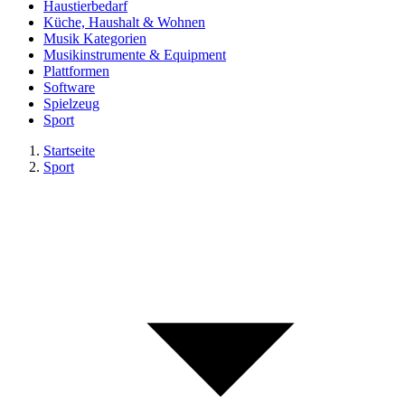
Haustierbedarf
Küche, Haushalt & Wohnen
Musik Kategorien
Musikinstrumente & Equipment
Plattformen
Software
Spielzeug
Sport
Startseite
Sport