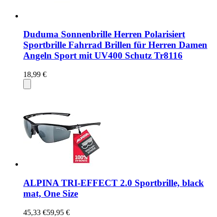
Duduma Sonnenbrille Herren Polarisiert
Sportbrille Fahrrad Brillen für Herren Damen
Angeln Sport mit UV400 Schutz Tr8116
18,99 €
ALPINA TRI-EFFECT 2.0 Sportbrille, black
mat, One Size
45,33 €
59,95 €