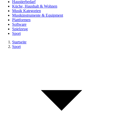
Haustierbedarf
Küche, Haushalt & Wohnen
Musik Kategorien
Musikinstrumente & Equipment
Plattformen
Software
Spielzeug
Sport
Startseite
Sport