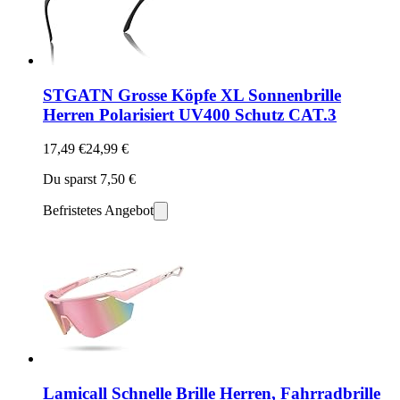
STGATN Grosse Köpfe XL Sonnenbrille
Herren Polarisiert UV400 Schutz CAT.3
17,49 €
24,99 €
Du sparst 7,50 €
Befristetes Angebot
Lamicall Schnelle Brille Herren, Fahrradbrille