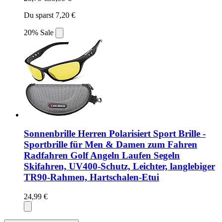
Du sparst 7,20 €
20% Sale
Sonnenbrille Herren Polarisiert Sport Brille -
Sportbrille für Men & Damen zum Fahren
Radfahren Golf Angeln Laufen Segeln
Skifahren, UV400-Schutz, Leichter, langlebiger
TR90-Rahmen, Hartschalen-Etui
24,99 €