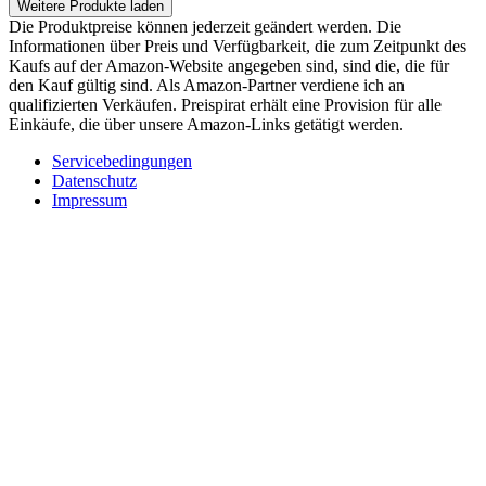
Weitere Produkte laden
Die Produktpreise können jederzeit geändert werden. Die
Informationen über Preis und Verfügbarkeit, die zum Zeitpunkt des
Kaufs auf der Amazon-Website angegeben sind, sind die, die für
den Kauf gültig sind. Als Amazon-Partner verdiene ich an
qualifizierten Verkäufen. Preispirat erhält eine Provision für alle
Einkäufe, die über unsere Amazon-Links getätigt werden.
Servicebedingungen
Datenschutz
Impressum