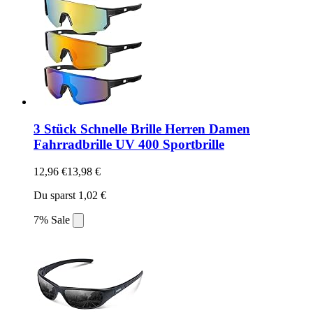
3 Stück Schnelle Brille Herren Damen
Fahrradbrille UV 400 Sportbrille
12,96 €
13,98 €
Du sparst 1,02 €
7% Sale