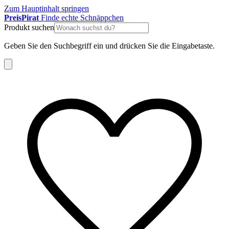
Zum Hauptinhalt springen
Preis
Pirat
Finde echte Schnäppchen
Produkt suchen
Geben Sie den Suchbegriff ein und drücken Sie die Eingabetaste.