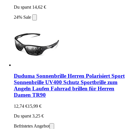
Du sparst 14,62 €
24% Sale
Duduma Sonnenbrille Herren Polarisiert Sport
Sonnenbrille UV400 Schutz Sportbrille zum
Angeln Laufen Fahrrad brillen für Herren
Damen TR90
12,74 €
15,99 €
Du sparst 3,25 €
Befristetes Angebot