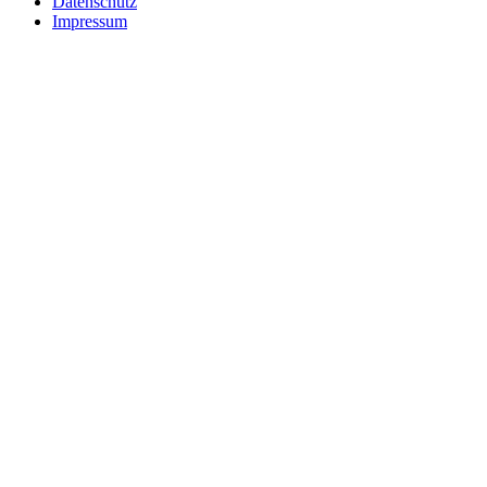
Datenschutz
Impressum