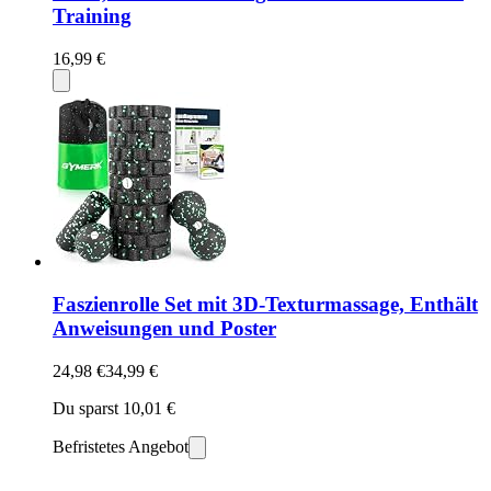
Training
16,99 €
Faszienrolle Set mit 3D-Texturmassage, Enthält
Anweisungen und Poster
24,98 €
34,99 €
Du sparst 10,01 €
Befristetes Angebot