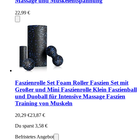
Massage und Muskelentspannung
22,99 €
Faszienrolle Set Foam Roller Faszien Set mit
Großer und Mini Faszienrolle Klein Faszienball
und Duoball für Intensive Massage Faszien
Training von Muskeln
20,29 €
23,87 €
Du sparst 3,58 €
Befristetes Angebot