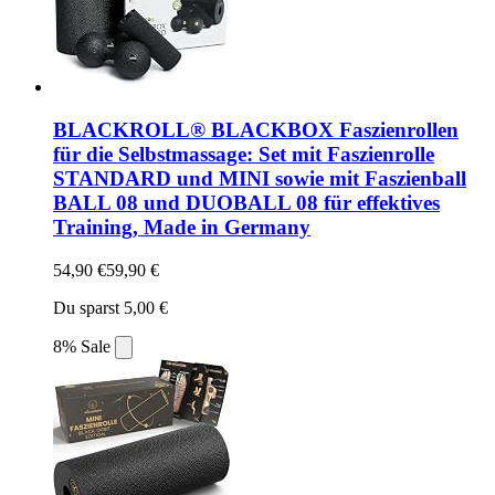
BLACKROLL® BLACKBOX Faszienrollen
für die Selbstmassage: Set mit Faszienrolle
STANDARD und MINI sowie mit Faszienball
BALL 08 und DUOBALL 08 für effektives
Training, Made in Germany
54,90 €
59,90 €
Du sparst 5,00 €
8% Sale