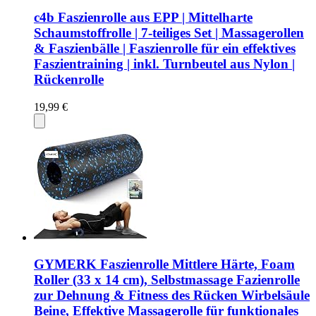
c4b Faszienrolle aus EPP | Mittelharte
Schaumstoffrolle | 7-teiliges Set | Massagerollen
& Faszienbälle | Faszienrolle für ein effektives
Faszientraining | inkl. Turnbeutel aus Nylon |
Rückenrolle
19,99 €
GYMERK Faszienrolle Mittlere Härte, Foam
Roller (33 x 14 cm), Selbstmassage Fazienrolle
zur Dehnung & Fitness des Rücken Wirbelsäule
Beine, Effektive Massagerolle für funktionales