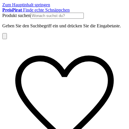
Zum Hauptinhalt springen
Preis
Pirat
Finde echte Schnäppchen
Produkt suchen
Geben Sie den Suchbegriff ein und drücken Sie die Eingabetaste.