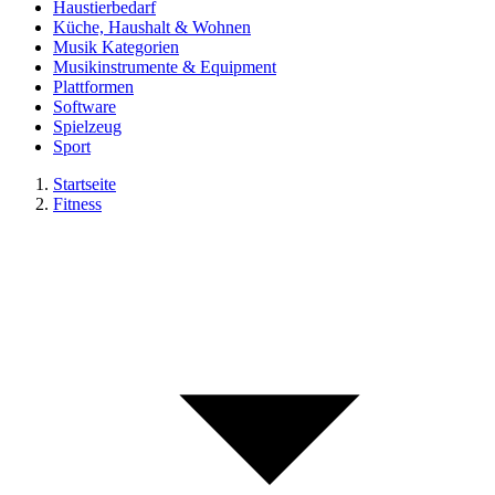
Haustierbedarf
Küche, Haushalt & Wohnen
Musik Kategorien
Musikinstrumente & Equipment
Plattformen
Software
Spielzeug
Sport
Startseite
Fitness