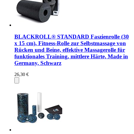
BLACKROLL® STANDARD Faszienrolle (30
x 15 cm), Fitness-Rolle zur Selbstmassage von
Rücken und Beine, effektive Massagerolle für
funktionales Training, mittlere Härte, Made in
Germany, Schwarz
26,30 €