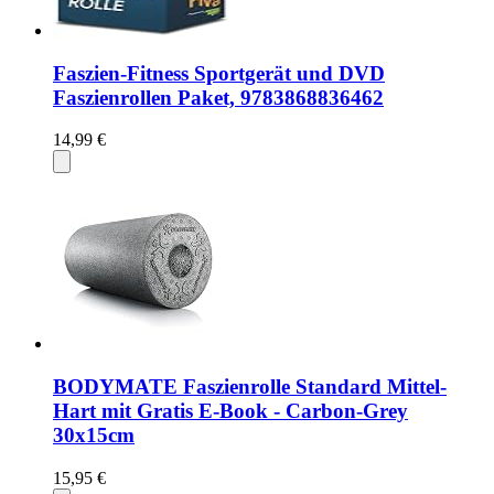
Faszien-Fitness Sportgerät und DVD
Faszienrollen Paket, 9783868836462
14,99 €
BODYMATE Faszienrolle Standard Mittel-
Hart mit Gratis E-Book - Carbon-Grey
30x15cm
15,95 €