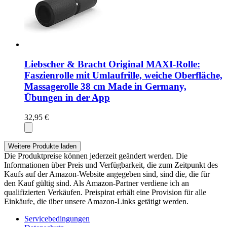
Liebscher & Bracht Original MAXI-Rolle:
Faszienrolle mit Umlaufrille, weiche Oberfläche,
Massagerolle 38 cm Made in Germany,
Übungen in der App
32,95 €
Weitere Produkte laden
Die Produktpreise können jederzeit geändert werden. Die
Informationen über Preis und Verfügbarkeit, die zum Zeitpunkt des
Kaufs auf der Amazon-Website angegeben sind, sind die, die für
den Kauf gültig sind. Als Amazon-Partner verdiene ich an
qualifizierten Verkäufen. Preispirat erhält eine Provision für alle
Einkäufe, die über unsere Amazon-Links getätigt werden.
Servicebedingungen