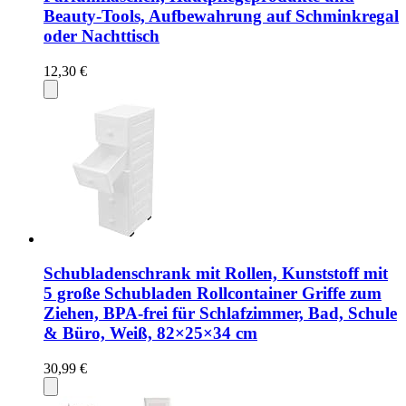
Beauty-Tools, Aufbewahrung auf Schminkregal
oder Nachttisch
12,30 €
Schubladenschrank mit Rollen, Kunststoff mit
5 große Schubladen Rollcontainer Griffe zum
Ziehen, BPA-frei für Schlafzimmer, Bad, Schule
& Büro, Weiß, 82×25×34 cm
30,99 €