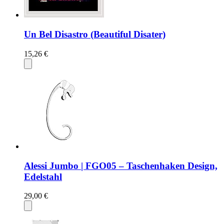
Un Bel Disastro (Beautiful Disater)
15,26 €
Alessi Jumbo | FGO05 – Taschenhaken Design,
Edelstahl
29,00 €