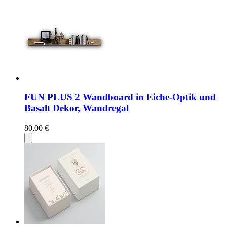
FUN PLUS 2 Wandboard in Eiche-Optik und
Basalt Dekor, Wandregal
80,00 €