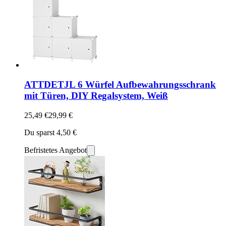
ATTDETJL 6 Würfel Aufbewahrungsschrank
mit Türen, DIY Regalsystem, Weiß
25,49 €
29,99 €
Du sparst 4,50 €
Befristetes Angebot