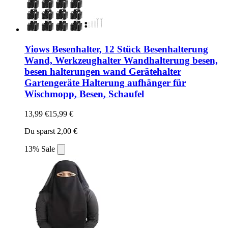
Yiows Besenhalter, 12 Stück Besenhalterung
Wand, Werkzeughalter Wandhalterung besen,
besen halterungen wand Gerätehalter
Gartengeräte Halterung aufhänger für
Wischmopp, Besen, Schaufel
13,99 €
15,99 €
Du sparst 2,00 €
13% Sale