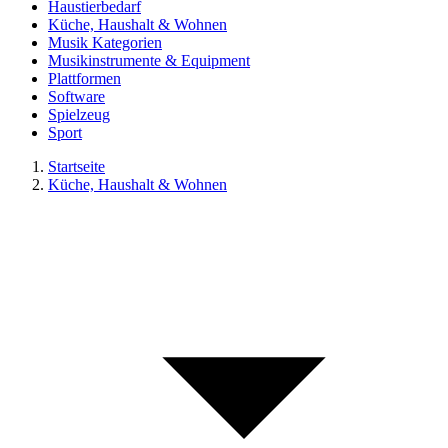
Haustierbedarf
Küche, Haushalt & Wohnen
Musik Kategorien
Musikinstrumente & Equipment
Plattformen
Software
Spielzeug
Sport
Startseite
Küche, Haushalt & Wohnen