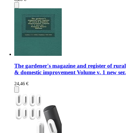
The gardener's magazine and register of rural
& domestic improvement Volume v. 1 new ser.
24,46 €