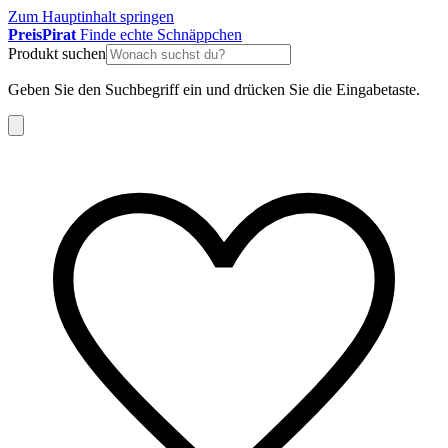
Zum Hauptinhalt springen
Preis
Pirat
Finde echte Schnäppchen
Produkt suchen
Geben Sie den Suchbegriff ein und drücken Sie die Eingabetaste.