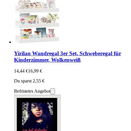
Yirilan Wandregal 3er Set, Schweberegal für
Kinderzimmer, Wolkenweiß
14,44 €
16,99 €
Du sparst 2,55 €
Befristetes Angebot