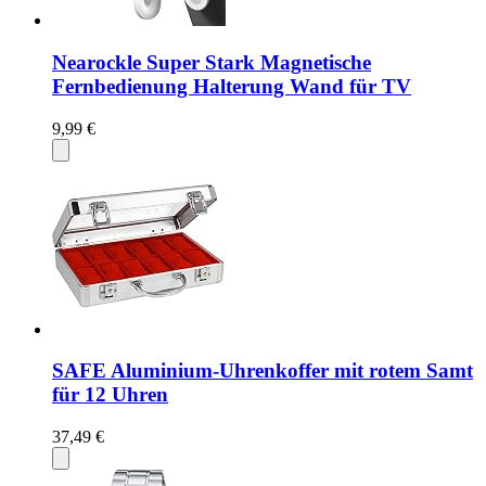
Nearockle Super Stark Magnetische
Fernbedienung Halterung Wand für TV
9,99 €
SAFE Aluminium-Uhrenkoffer mit rotem Samt
für 12 Uhren
37,49 €