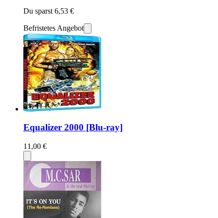
Du sparst 6,53 €
Befristetes Angebot
Equalizer 2000 [Blu-ray]
11,00 €