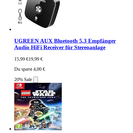
UGREEN AUX Bluetooth 5.3 Empfänger
Audio HiFi Receiver für Stereoanlage
15,99 €
19,99 €
Du sparst 4,00 €
20% Sale