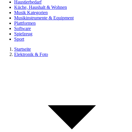
Haustierbedarf
Küche, Haushalt & Wohnen
Musik Kategorien
Musikinstrumente & Equipment
Plattformen
Software
Spielzeug
Sport
Startseite
Elektronik & Foto