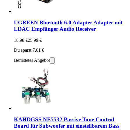
UGREEN Bluetooth 6.0 Adapter Adapter mit
LDAC Empfänger Audio Receiver
18,98 €
25,99 €
Du sparst 7,01 €
Befristetes Angebot
KAHDGSS NE5532 Passive Tone Control
Board für Subwoofer mit einstellbarem Bass