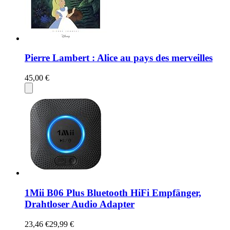
Pierre Lambert : Alice au pays des merveilles
45,00 €
1Mii B06 Plus Bluetooth HiFi Empfänger,
Drahtloser Audio Adapter
23,46 €
29,99 €