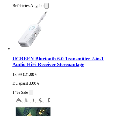
Befristetes Angebot
UGREEN Bluetooth 6.0 Transmitter 2-in-1
Audio HiFi Receiver Stereoanlage
18,99 €
21,99 €
Du sparst 3,00 €
14% Sale