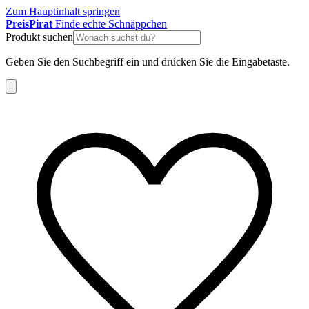
Zum Hauptinhalt springen
Preis
Pirat
Finde echte Schnäppchen
Produkt suchen
Geben Sie den Suchbegriff ein und drücken Sie die Eingabetaste.