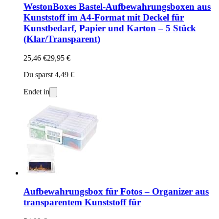
WestonBoxes Bastel-Aufbewahrungsboxen aus
Kunststoff im A4-Format mit Deckel für
Kunstbedarf, Papier und Karton – 5 Stück
(Klar/Transparent)
25,46 €
29,95 €
Du sparst 4,49 €
Endet in
Aufbewahrungsbox für Fotos – Organizer aus
transparentem Kunststoff für