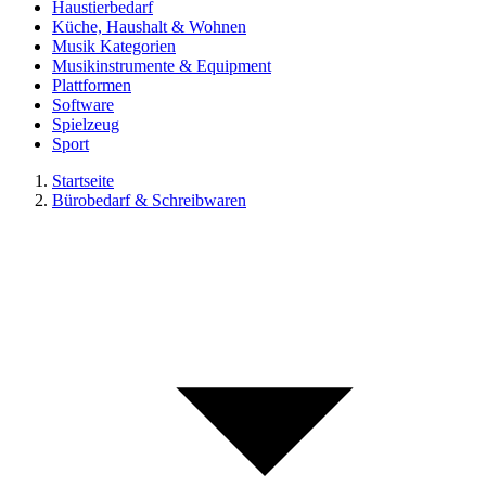
Haustierbedarf
Küche, Haushalt & Wohnen
Musik Kategorien
Musikinstrumente & Equipment
Plattformen
Software
Spielzeug
Sport
Startseite
Bürobedarf & Schreibwaren