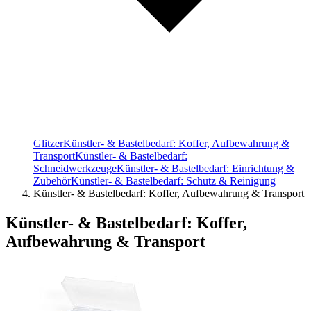
Glitzer
Künstler- & Bastelbedarf: Koffer, Aufbewahrung &
Transport
Künstler- & Bastelbedarf:
Schneidwerkzeuge
Künstler- & Bastelbedarf: Einrichtung &
Zubehör
Künstler- & Bastelbedarf: Schutz & Reinigung
Künstler- & Bastelbedarf: Koffer, Aufbewahrung & Transport
Künstler- & Bastelbedarf: Koffer,
Aufbewahrung & Transport