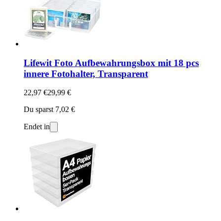
Lifewit Foto Aufbewahrungsbox mit 18 pcs
innere Fotohalter, Transparent
22,97 €
29,99 €
Du sparst 7,02 €
Endet in