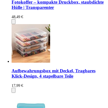
Fotokoffer – kompakte Druckbox, staubdichte
Hülle | Transparenter
48,49 €
Aufbewahrungsbox mit Deckel, Tragbares
Klick-Design, 4 stapelbare Teile
17,99 €