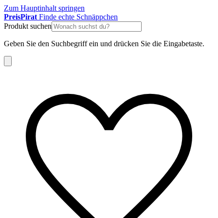
Zum Hauptinhalt springen
Preis
Pirat
Finde echte Schnäppchen
Produkt suchen
Geben Sie den Suchbegriff ein und drücken Sie die Eingabetaste.