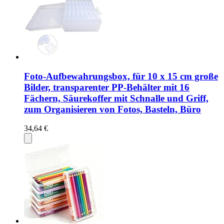
Foto-Aufbewahrungsbox, für 10 x 15 cm große
Bilder, transparenter PP-Behälter mit 16
Fächern, Säurekoffer mit Schnalle und Griff,
zum Organisieren von Fotos, Basteln, Büro
34,64 €