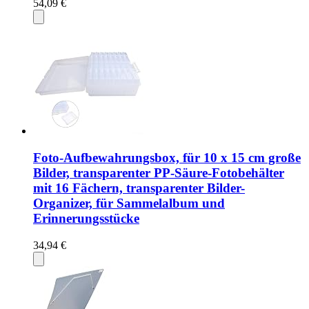
54,09 €
Foto-Aufbewahrungsbox, für 10 x 15 cm große
Bilder, transparenter PP-Säure-Fotobehälter
mit 16 Fächern, transparenter Bilder-
Organizer, für Sammelalbum und
Erinnerungsstücke
34,94 €