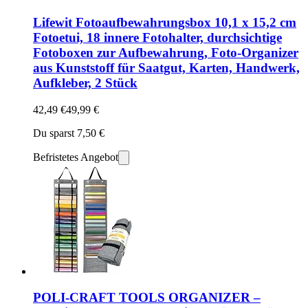
Lifewit Fotoaufbewahrungsbox 10,1 x 15,2 cm
Fotoetui, 18 innere Fotohalter, durchsichtige
Fotoboxen zur Aufbewahrung, Foto-Organizer
aus Kunststoff für Saatgut, Karten, Handwerk,
Aufkleber, 2 Stück
42,49 €
49,99 €
Du sparst 7,50 €
Befristetes Angebot
POLI-CRAFT TOOLS ORGANIZER –