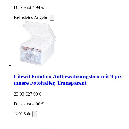
Du sparst 4,94 €
Befristetes Angebot
Lifewit Fotobox Aufbewahrungsbox mit 9 pcs
innere Fotohalter, Transparent
23,99 €
27,99 €
Du sparst 4,00 €
14% Sale