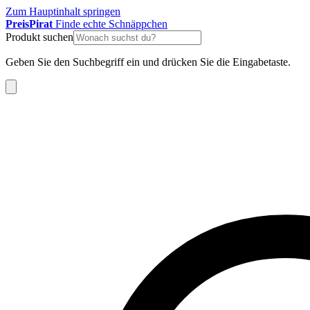
Zum Hauptinhalt springen
Preis
Pirat
Finde echte Schnäppchen
Produkt suchen
Geben Sie den Suchbegriff ein und drücken Sie die Eingabetaste.