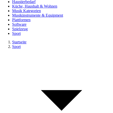
Haustierbedarf
Küche, Haushalt & Wohnen
Musik Kategorien
Musikinstrumente & Equipment
Plattformen
Software
Spielzeug
Sport
Startseite
Sport