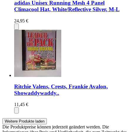
adidas Unisex Running Mesh 4 Panel
Climacool Hat, White/Reflective Silver, M-L
24,95 €
Ritchie Valens, Crests, Frankie Avalon,
Showaddywaddy..
11,45 €
Weitere Produkte laden
Die Produktpreise können jederzeit geändert werden. Die