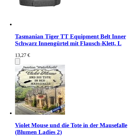
Tasmanian Tiger TT Equipment Belt Inner
Schwarz Innengürtel mit Flausch-Klett, L
13,27 €
Violet Mouse und die Tote in der Mausefalle
(Blumen Ladies 2)