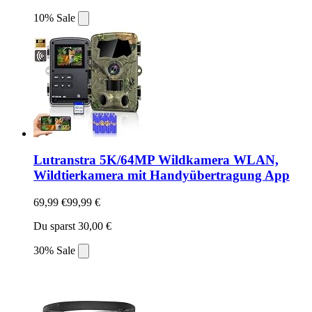
10% Sale
Lutranstra 5K/64MP Wildkamera WLAN,
Wildtierkamera mit Handyübertragung App
69,99 €
99,99 €
Du sparst 30,00 €
30% Sale