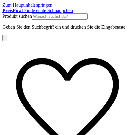
Zum Hauptinhalt springen
Preis
Pirat
Finde echte Schnäppchen
Produkt suchen
Geben Sie den Suchbegriff ein und drücken Sie die Eingabetaste.