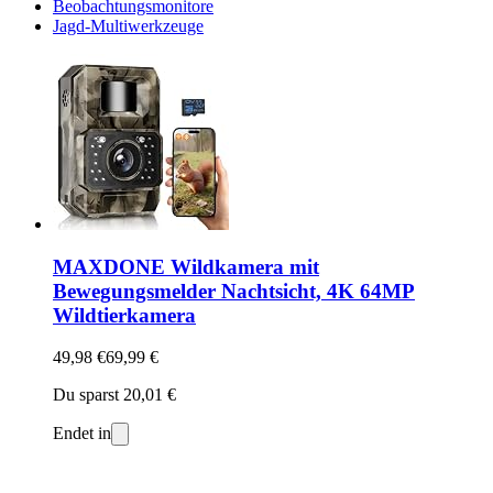
Beobachtungsmonitore
Jagd-Multiwerkzeuge
MAXDONE Wildkamera mit
Bewegungsmelder Nachtsicht, 4K 64MP
Wildtierkamera
49,98 €
69,99 €
Du sparst 20,01 €
Endet in