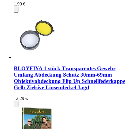
1,99 €
BLOYFIYA 1 stück Transparentes Gewehr
Umfang Abdeckung Schutz 30mm-69mm
Objektivabdeckung Flip Up Schnellfederkappe
Gelb Zielsive Linsendeckel Jagd
12,29 €