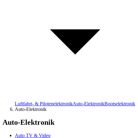
Luftfahrt- & Pilotenelektronik
Auto-Elektronik
Bootselektronik
Auto-Elektronik
Auto-Elektronik
Auto TV & Video