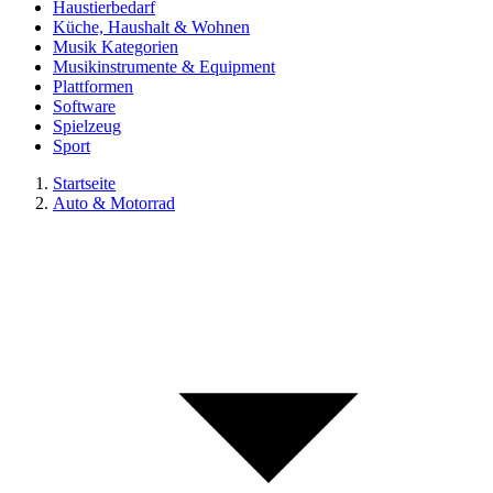
Haustierbedarf
Küche, Haushalt & Wohnen
Musik Kategorien
Musikinstrumente & Equipment
Plattformen
Software
Spielzeug
Sport
Startseite
Auto & Motorrad