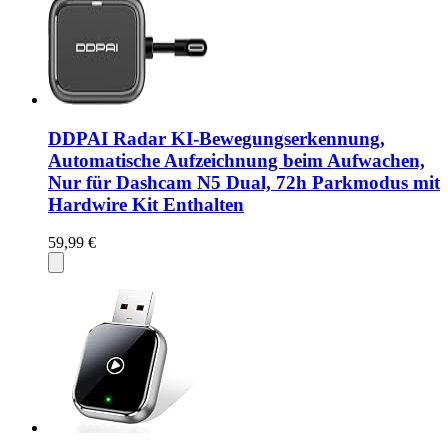
DDPAI Radar KI-Bewegungserkennung,
Automatische Aufzeichnung beim Aufwachen,
Nur für Dashcam N5 Dual, 72h Parkmodus mit
Hardwire Kit Enthalten
59,99 €