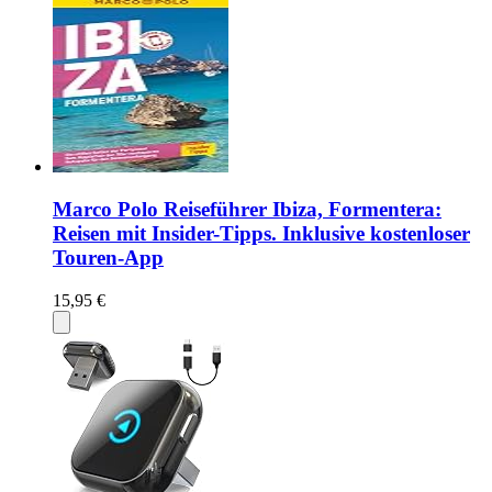
Marco Polo Reiseführer Ibiza, Formentera:
Reisen mit Insider-Tipps. Inklusive kostenloser
Touren-App
15,95 €