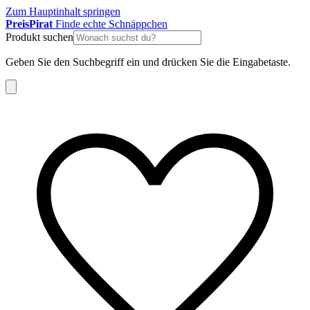
Zum Hauptinhalt springen
Preis
Pirat
Finde echte Schnäppchen
Produkt suchen
Geben Sie den Suchbegriff ein und drücken Sie die Eingabetaste.