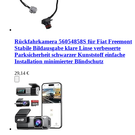
Rückfahrkamera 56054858S für Fiat Freemont
Stabile Bildausgabe klare Linse verbesserte
Parksicherheit schwarzer Kunststoff einfache
Installation minimierter Blindschutz
29,14 €