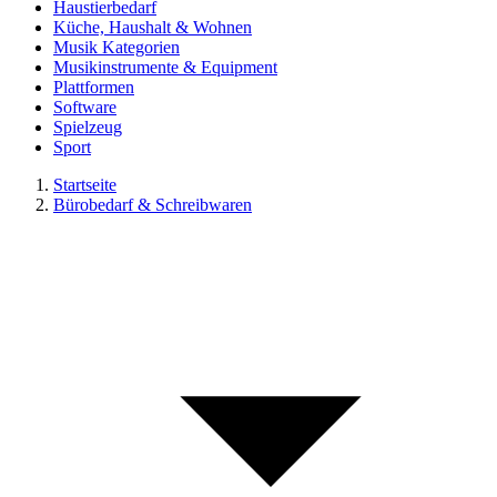
Haustierbedarf
Küche, Haushalt & Wohnen
Musik Kategorien
Musikinstrumente & Equipment
Plattformen
Software
Spielzeug
Sport
Startseite
Bürobedarf & Schreibwaren