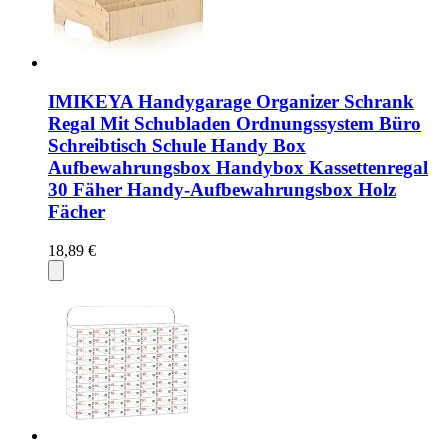
IMIKEYA Handygarage Organizer Schrank
Regal Mit Schubladen Ordnungssystem Büro
Schreibtisch Schule Handy Box
Aufbewahrungsbox Handybox Kassettenregal
30 Fäher Handy-Aufbewahrungsbox Holz
Fächer
18,89 €