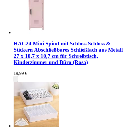
HAC24 Mini Spind mit Schloss Schloss &
Stickern Abschließbares Schließfach aus Metall
27 x 10,7 x 10,7 cm für Schreibtisch,
Kinderzimmer und Büro (Rosa)
19,99 €