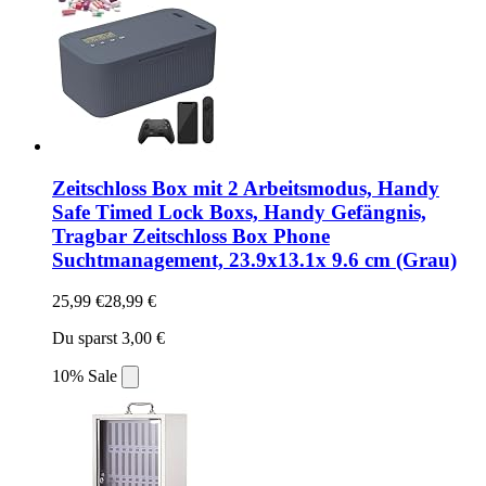
Zeitschloss Box mit 2 Arbeitsmodus, Handy
Safe Timed Lock Boxs, Handy Gefängnis,
Tragbar Zeitschloss Box Phone
Suchtmanagement, 23.9x13.1x 9.6 cm (Grau)
25,99 €
28,99 €
Du sparst 3,00 €
10% Sale