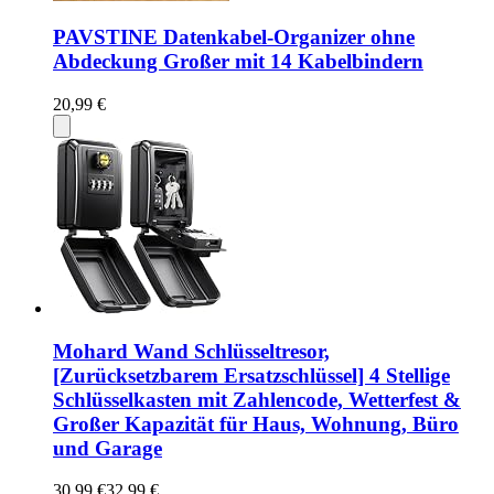
PAVSTINE Datenkabel-Organizer ohne
Abdeckung Großer mit 14 Kabelbindern
20,99 €
Mohard Wand Schlüsseltresor,
[Zurücksetzbarem Ersatzschlüssel] 4 Stellige
Schlüsselkasten mit Zahlencode, Wetterfest &
Großer Kapazität für Haus, Wohnung, Büro
und Garage
30,99 €
32,99 €