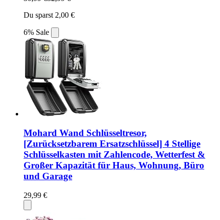
Du sparst 2,00 €
6% Sale
Mohard Wand Schlüsseltresor,
[Zurücksetzbarem Ersatzschlüssel] 4 Stellige
Schlüsselkasten mit Zahlencode, Wetterfest &
Großer Kapazität für Haus, Wohnung, Büro
und Garage
29,99 €