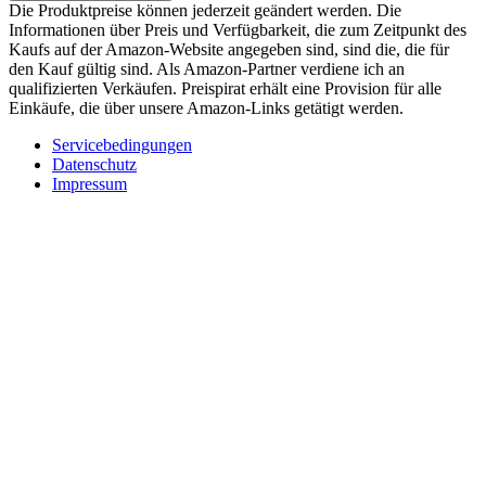
Die Produktpreise können jederzeit geändert werden. Die
Informationen über Preis und Verfügbarkeit, die zum Zeitpunkt des
Kaufs auf der Amazon-Website angegeben sind, sind die, die für
den Kauf gültig sind. Als Amazon-Partner verdiene ich an
qualifizierten Verkäufen. Preispirat erhält eine Provision für alle
Einkäufe, die über unsere Amazon-Links getätigt werden.
Servicebedingungen
Datenschutz
Impressum