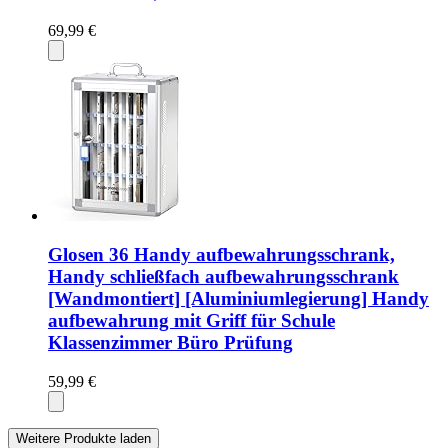
69,99 €
Glosen 36 Handy aufbewahrungsschrank,
Handy schließfach aufbewahrungsschrank
[Wandmontiert] [Aluminiumlegierung] Handy
aufbewahrung mit Griff für Schule
Klassenzimmer Büro Prüfung
59,99 €
Weitere Produkte laden