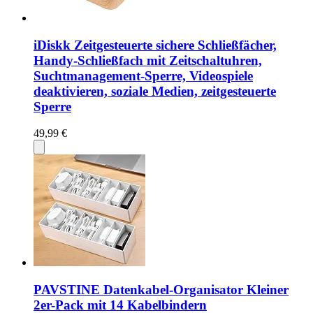
iDiskk Zeitgesteuerte sichere Schließfächer,
Handy-Schließfach mit Zeitschaltuhren,
Suchtmanagement-Sperre, Videospiele
deaktivieren, soziale Medien, zeitgesteuerte
Sperre
49,99 €
PAVSTINE Datenkabel-Organisator Kleiner
2er-Pack mit 14 Kabelbindern