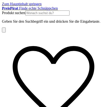
Zum Hauptinhalt springen
Preis
Pirat
Finde echte Schnäppchen
Produkt suchen
Geben Sie den Suchbegriff ein und drücken Sie die Eingabetaste.